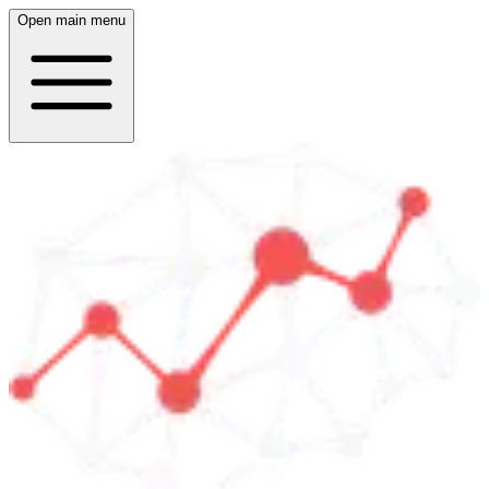
Open main menu