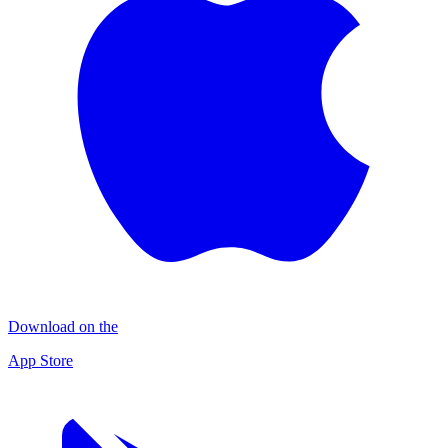
Download on the
App Store