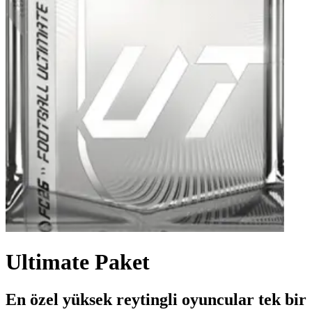
Ultimate Paket
En özel yüksek reytingli oyuncular tek bir