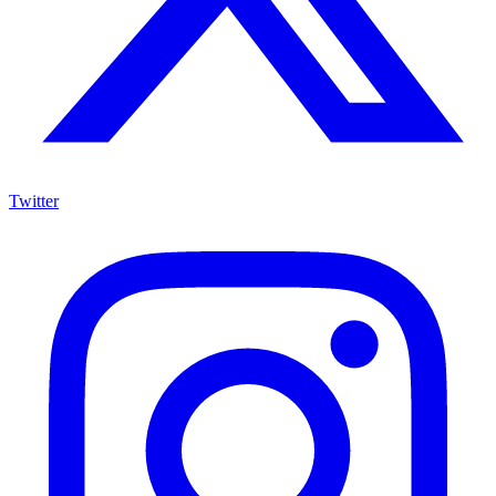
Twitter