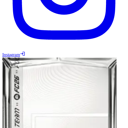
Instagram