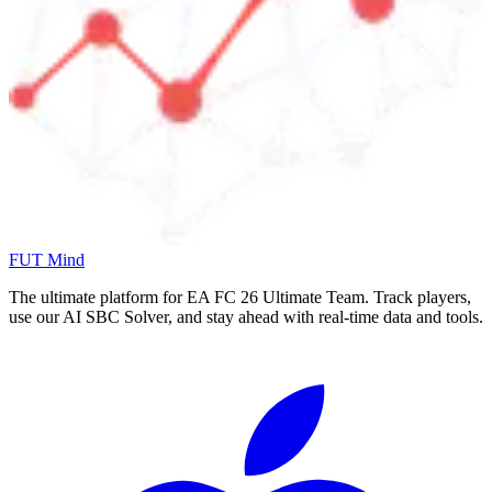
FUT Mind
The ultimate platform for EA FC
26
Ultimate Team. Track players,
use our AI SBC Solver, and stay ahead with real-time data and tools.