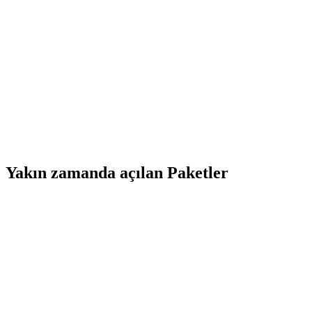
Yakın zamanda açılan Paketler