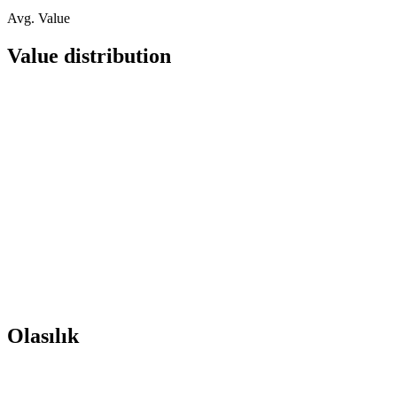
Avg. Value
Value distribution
Olasılık