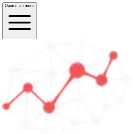
Open main menu