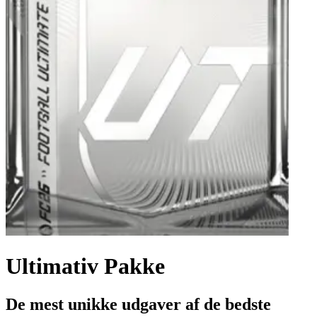
Ultimativ Pakke
De mest unikke udgaver af de bedste