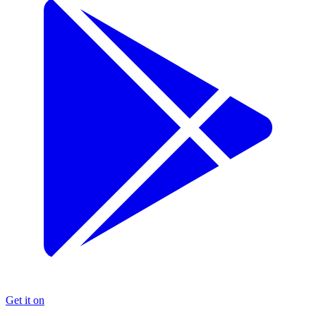
Get it on