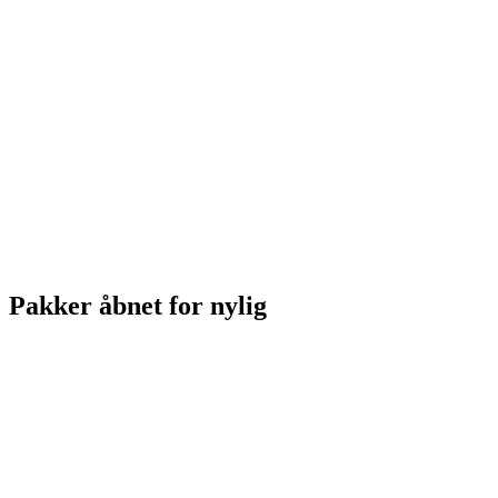
Pakker åbnet for nylig