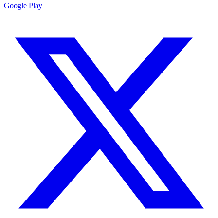
Google Play