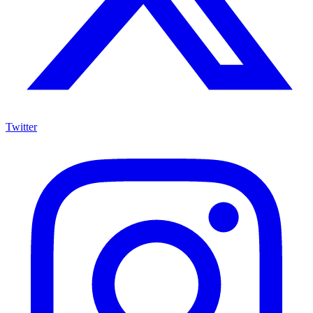
Twitter