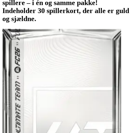
spillere – i én og samme pakke!
Indeholder 30 spillerkort, der alle er guld
og sjældne.