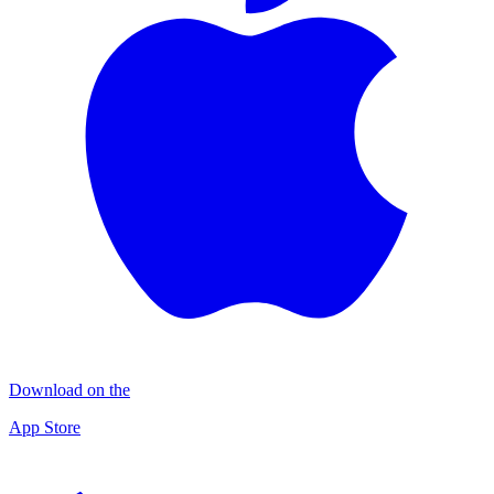
Download on the
App Store