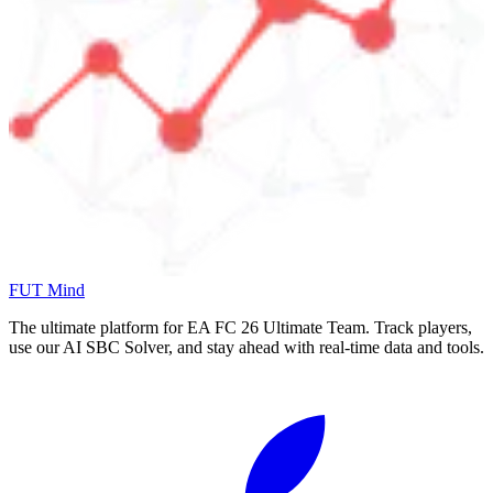
FUT Mind
The ultimate platform for EA FC
26
Ultimate Team. Track players,
use our AI SBC Solver, and stay ahead with real-time data and tools.