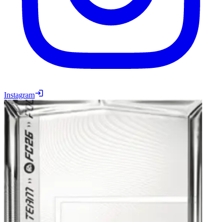
Instagram