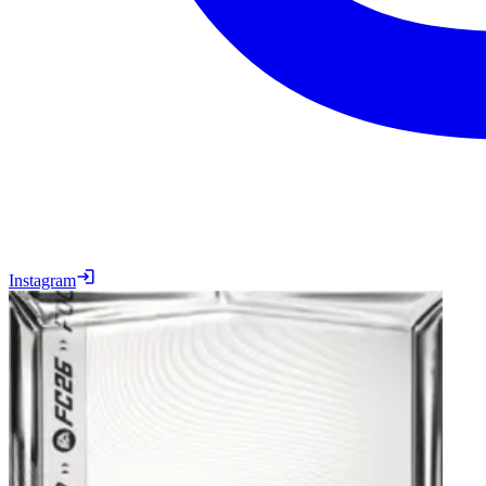
Instagram