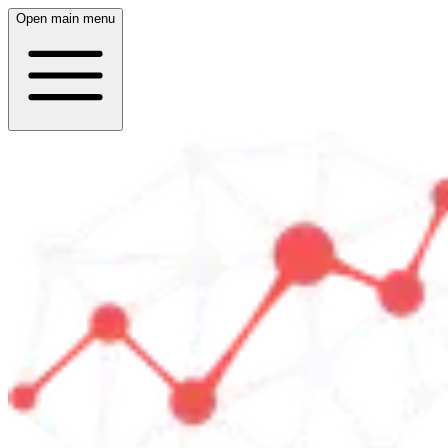
Open main menu