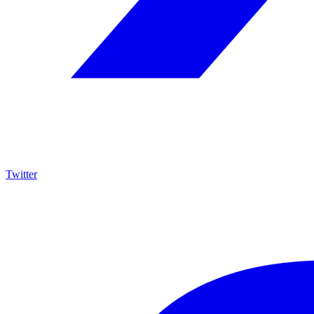
Twitter