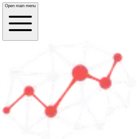
Open main menu