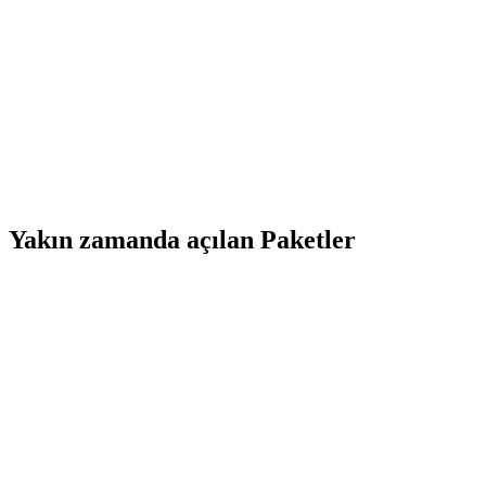
Yakın zamanda açılan Paketler