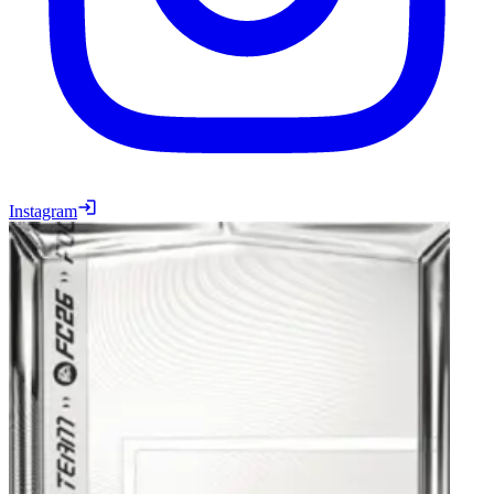
Instagram