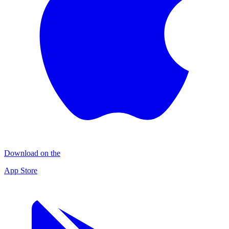
Download on the
App Store