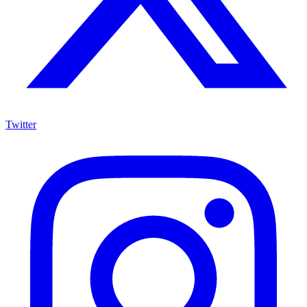
Twitter