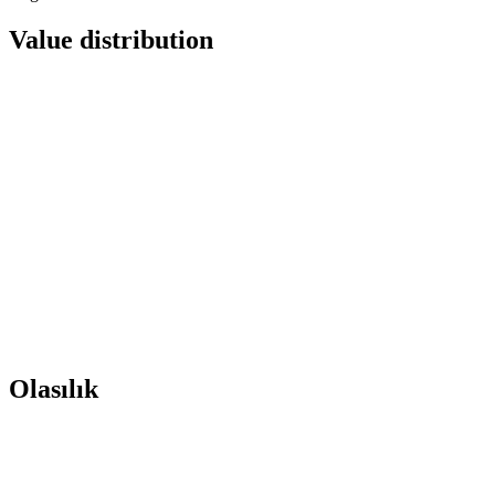
Value distribution
Olasılık