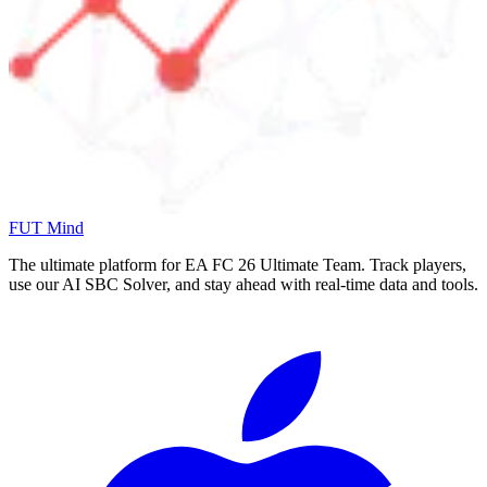
FUT Mind
The ultimate platform for EA FC
26
Ultimate Team. Track players,
use our AI SBC Solver, and stay ahead with real-time data and tools.