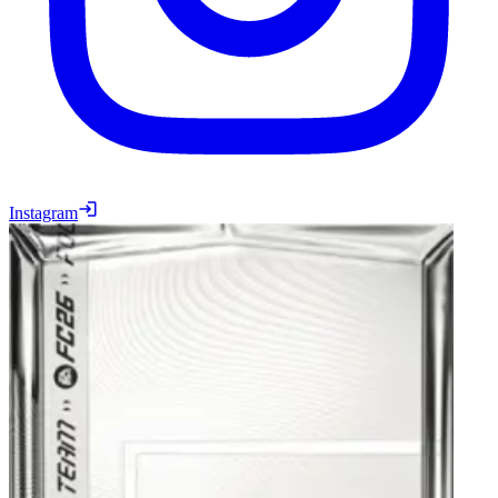
Instagram