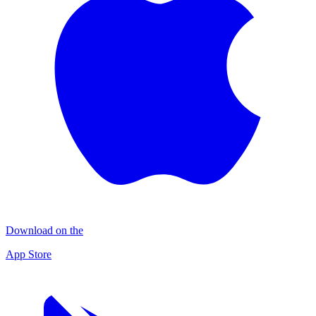
Download on the
App Store