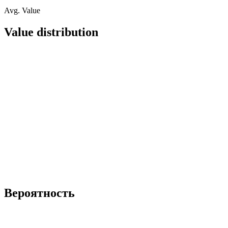
Avg. Value
Value distribution
Вероятность