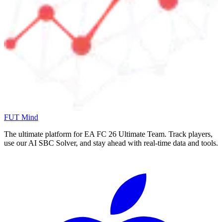
FUT Mind
The ultimate platform for EA FC
26
Ultimate Team. Track players,
use our AI SBC Solver, and stay ahead with real-time data and tools.