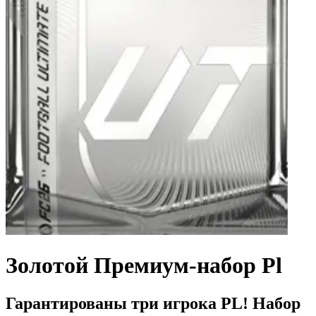
Золотой Премиум-набор Pl
Гарантированы три игрока PL! Набор