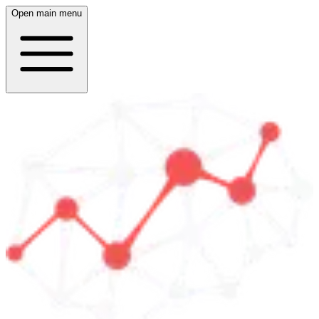
Open main menu