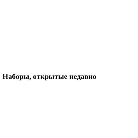
Наборы, открытые недавно