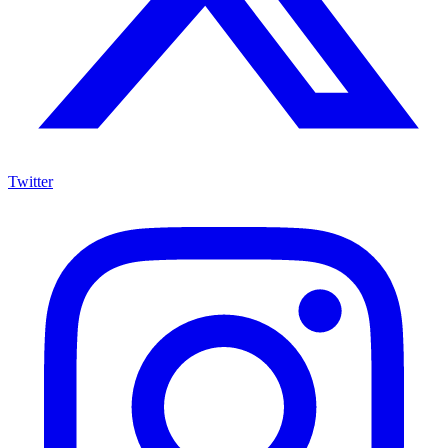
Twitter