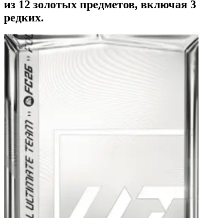
из 12 золотых предметов, включая 3
редких.