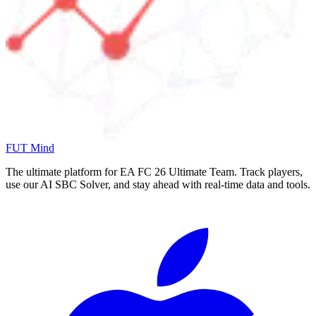
FUT Mind
The ultimate platform for EA FC
26
Ultimate Team. Track players,
use our AI SBC Solver, and stay ahead with real-time data and tools.