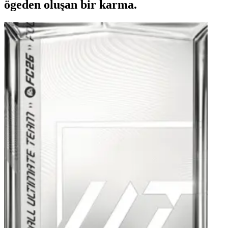
ögeden oluşan bir karma.