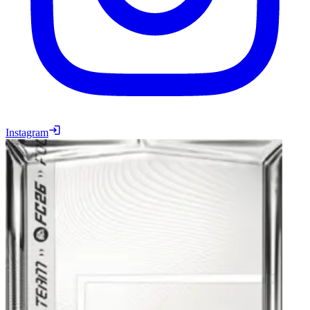
Instagram