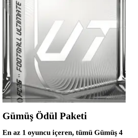
Gümüş Ödül Paketi
En az 1 oyuncu içeren, tümü Gümüş 4