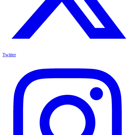
Twitter