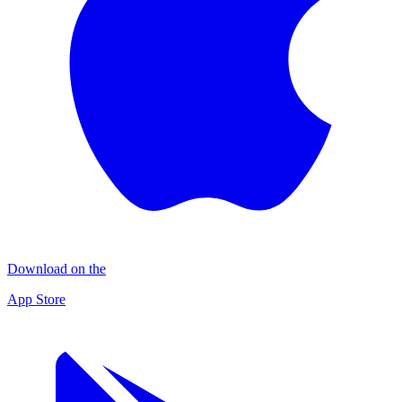
Download on the
App Store