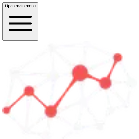
Open main menu