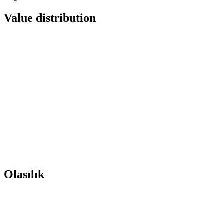
Value distribution
Olasılık