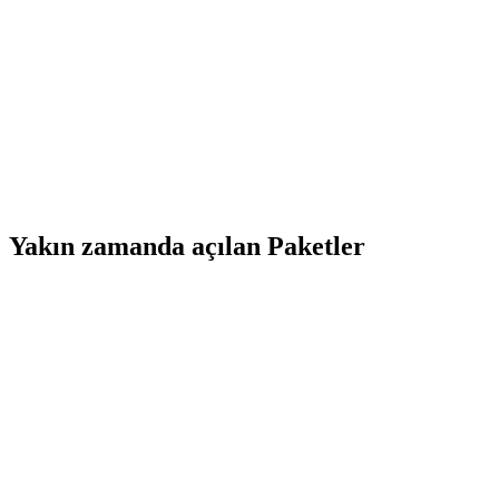
Yakın zamanda açılan Paketler