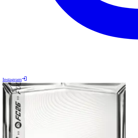
Instagram