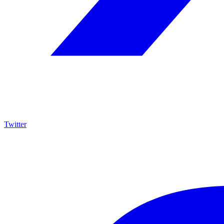
Twitter