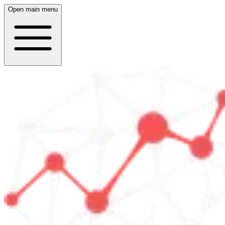
Open main menu