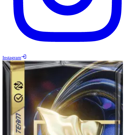
Instagram