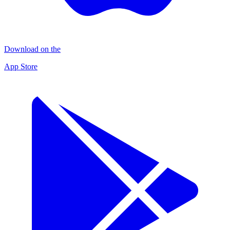
Download on the
App Store