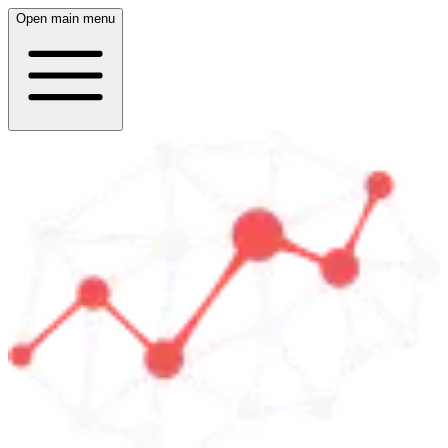
Open main menu