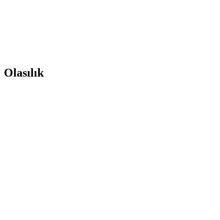
Olasılık