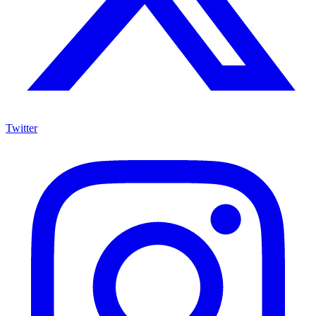
Twitter