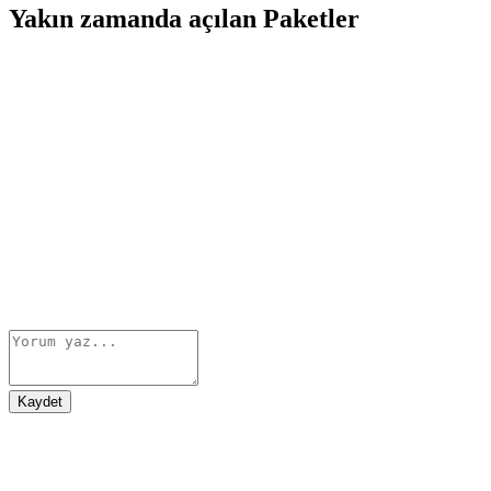
Yakın zamanda açılan Paketler
Kaydet