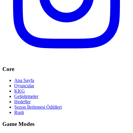
Core
Ana Sayfa
Oyuncular
KKG
Geliştirmeler
Hedefler
Sezon İlerlemesi Ödülleri
Rush
Game Modes