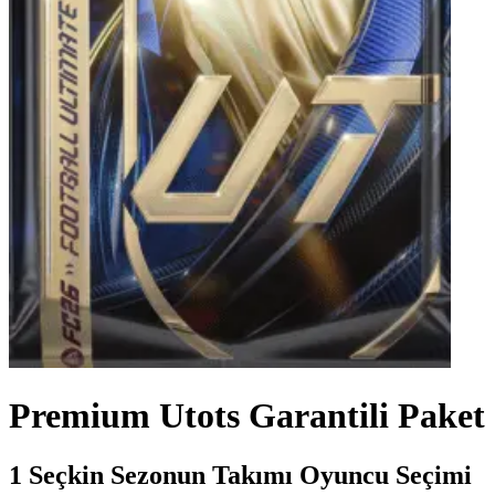
Premium Utots Garantili Paket
1 Seçkin Sezonun Takımı Oyuncu Seçimi