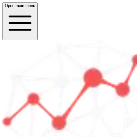
Open main menu