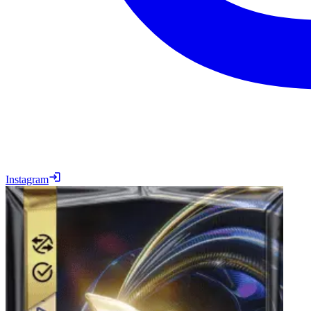
Instagram