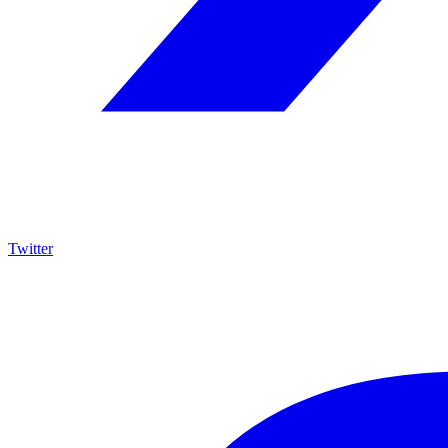
Twitter