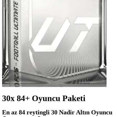
30x 84+ Oyuncu Paketi
En az 84 reytingli 30 Nadir Altın Oyuncu