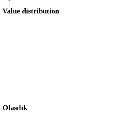
Value distribution
Olasılık