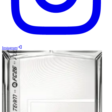
Instagram