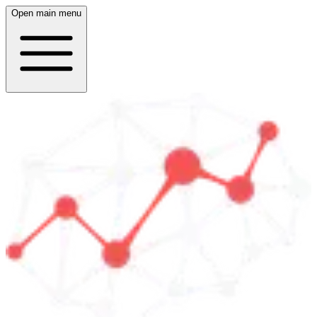
Open main menu