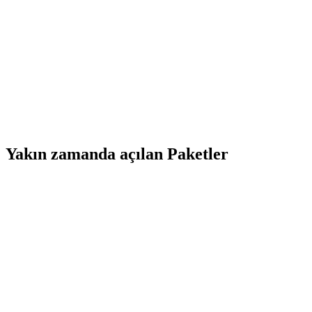
Yakın zamanda açılan Paketler