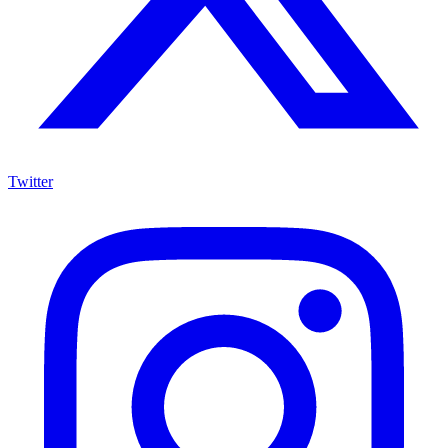
Twitter