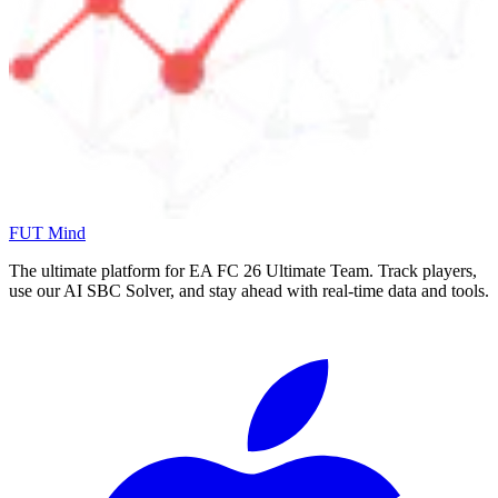
FUT Mind
The ultimate platform for EA FC
26
Ultimate Team. Track players,
use our AI SBC Solver, and stay ahead with real-time data and tools.