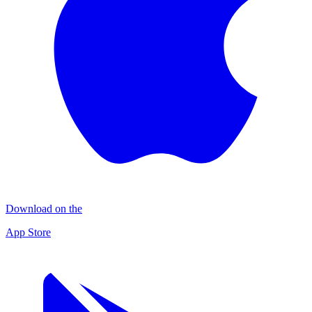
Download on the
App Store