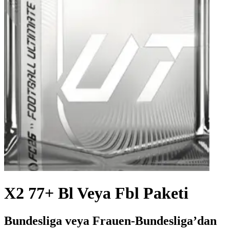
X2 77+ Bl Veya Fbl Paketi
Bundesliga veya Frauen-Bundesliga’dan