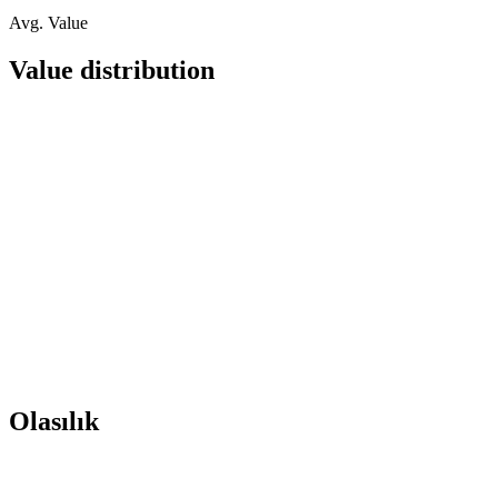
Avg. Value
Value distribution
Olasılık