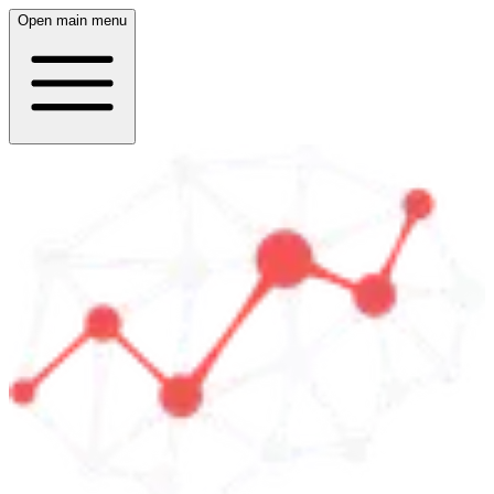
Open main menu