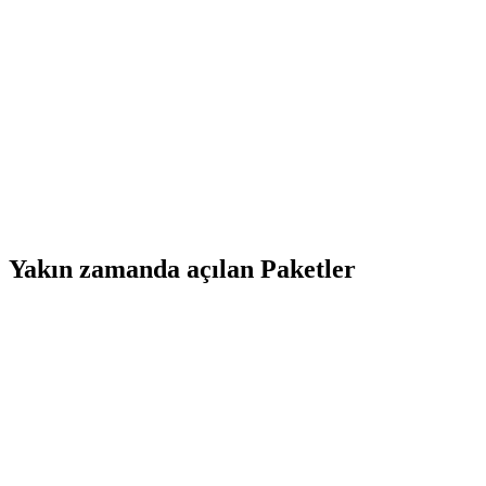
Yakın zamanda açılan Paketler