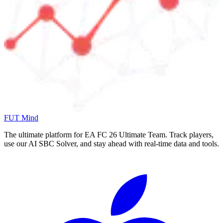
FUT Mind
The ultimate platform for EA FC
26
Ultimate Team. Track players,
use our AI SBC Solver, and stay ahead with real-time data and tools.