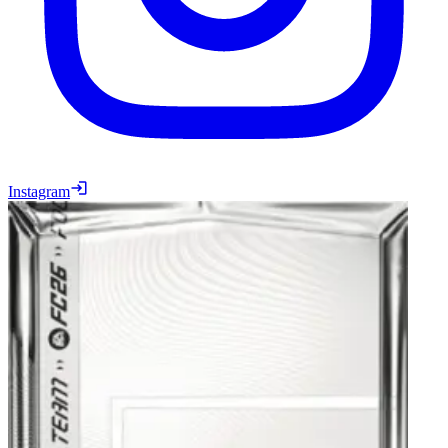
Instagram