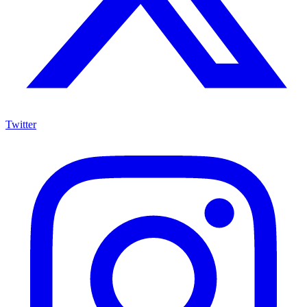
Twitter