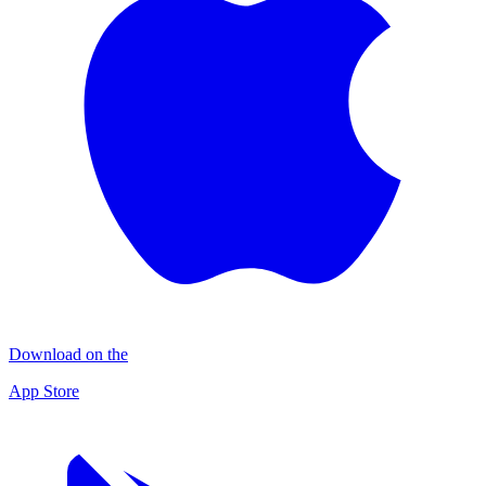
Download on the
App Store