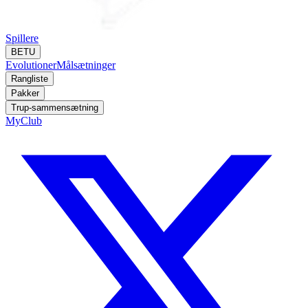
Spillere
BETU
Evolutioner
Målsætninger
Rangliste
Pakker
Trup-sammensætning
MyClub