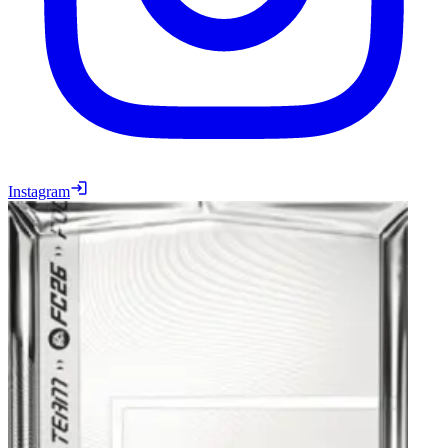
Instagram