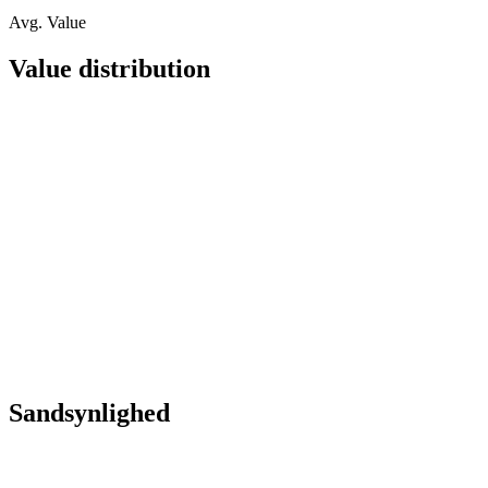
Avg. Value
Value distribution
Sandsynlighed