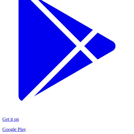
Get it on
Google Play