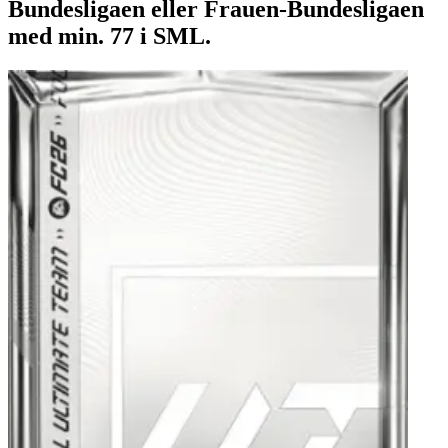
Bundesligaen eller Frauen-Bundesligaen
med min. 77 i SML.