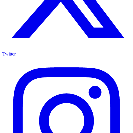
Twitter