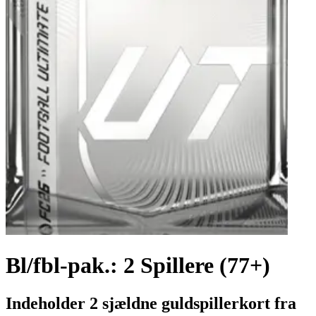
Bl/fbl-pak.: 2 Spillere (77+)
Indeholder 2 sjældne guldspillerkort fra