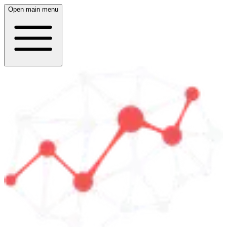
Open main menu