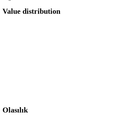
Value distribution
Olasılık