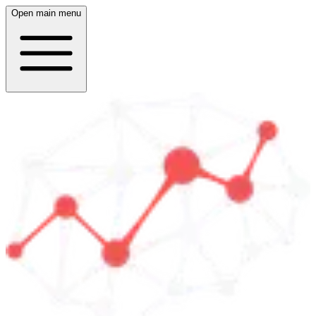
Open main menu