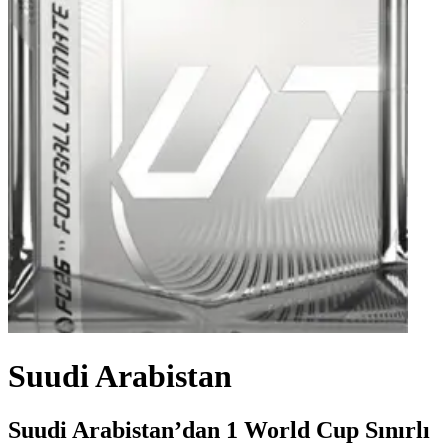
Suudi Arabistan
Suudi Arabistan’dan 1 World Cup Sınırlı