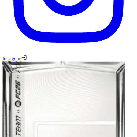
Instagram