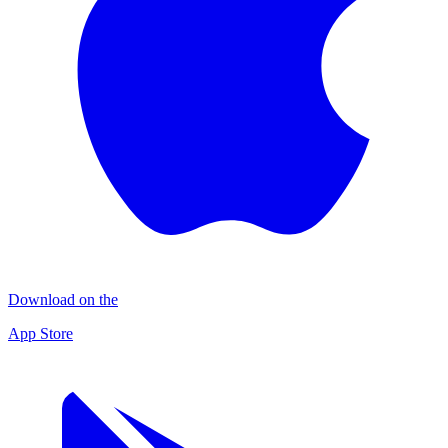
Download on the
App Store