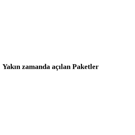
Yakın zamanda açılan Paketler