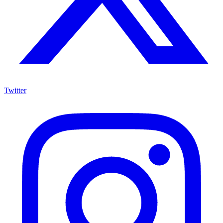
Twitter