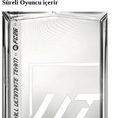
Süreli Oyuncu içerir