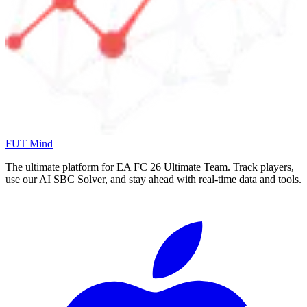
FUT Mind
The ultimate platform for EA FC
26
Ultimate Team. Track players,
use our AI SBC Solver, and stay ahead with real-time data and tools.