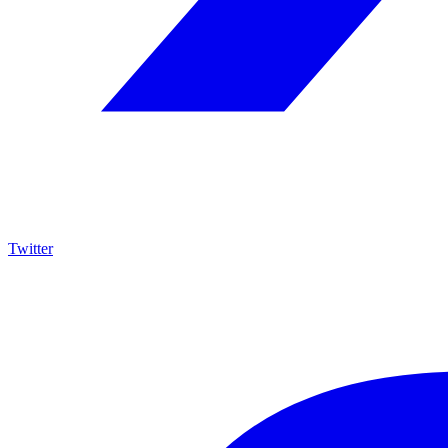
Twitter