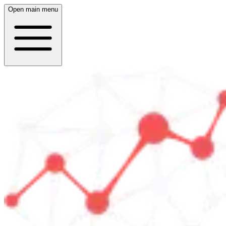
Open main menu