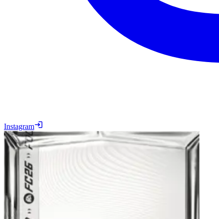
Instagram