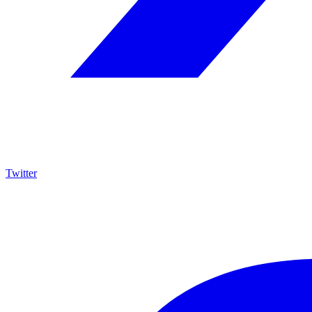
Twitter