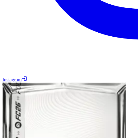
Instagram