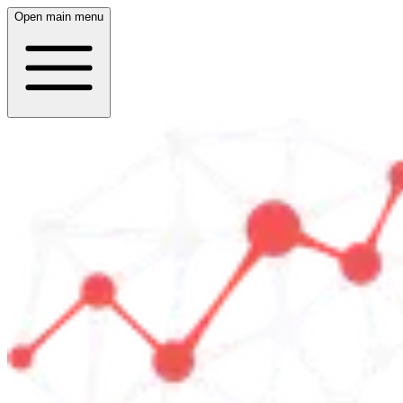
Open main menu