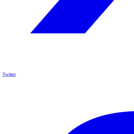
Twitter