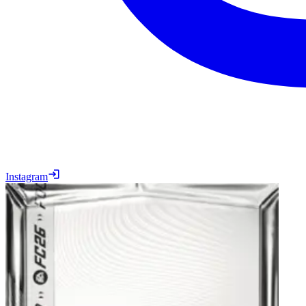
Instagram