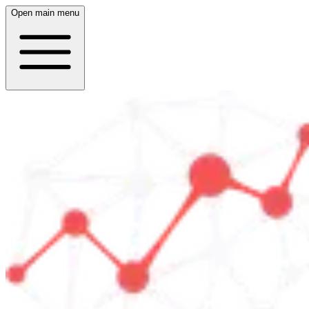
Open main menu