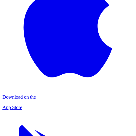
Download on the
App Store