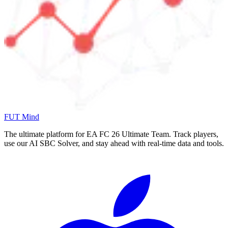
FUT Mind
The ultimate platform for EA FC
26
Ultimate Team. Track players,
use our AI SBC Solver, and stay ahead with real-time data and tools.