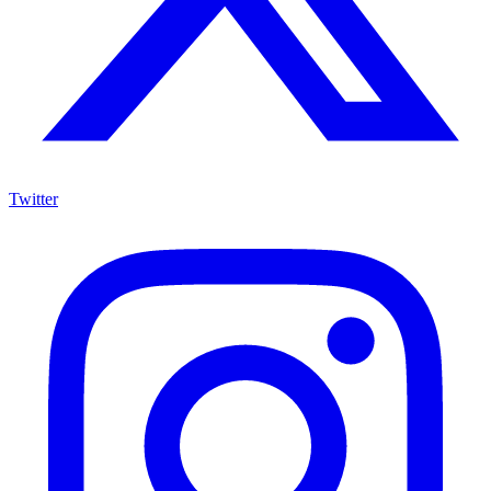
Twitter