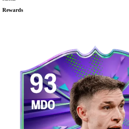
Rewards