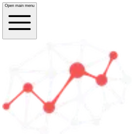
Open main menu