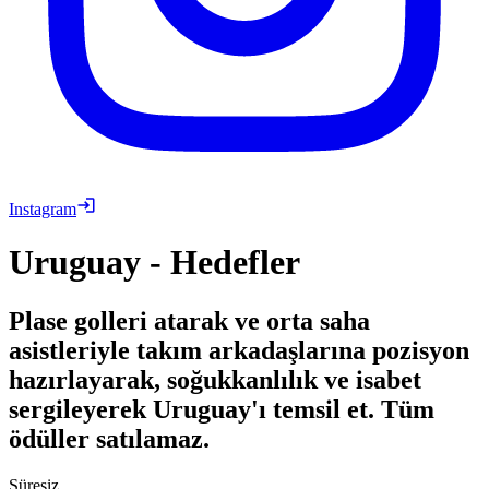
Instagram
Uruguay - Hedefler
Plase golleri atarak ve orta saha
asistleriyle takım arkadaşlarına pozisyon
hazırlayarak, soğukkanlılık ve isabet
sergileyerek Uruguay'ı temsil et. Tüm
ödüller satılamaz.
Süresiz