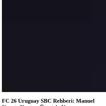
FC 26 Uruguay SBC Rehberi: Manuel