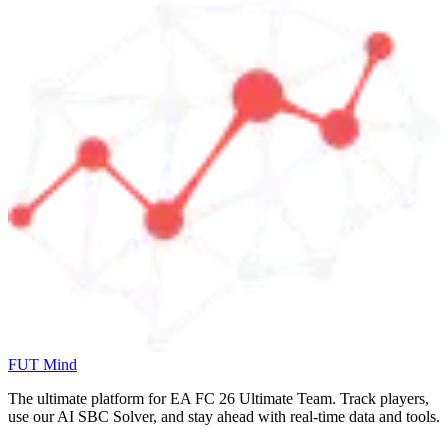
FUT Mind
The ultimate platform for EA FC
26
Ultimate Team. Track players,
use our AI SBC Solver, and stay ahead with real-time data and tools.