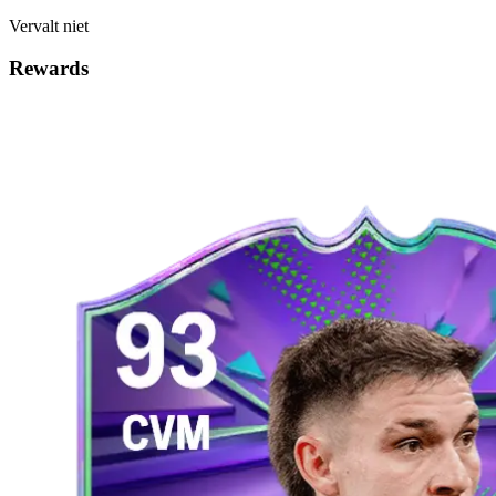
Vervalt niet
Rewards