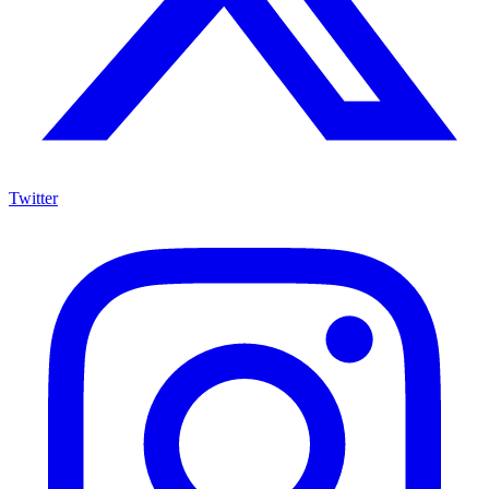
Twitter