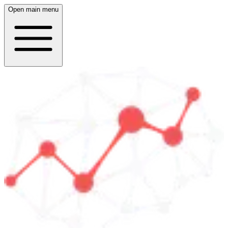
Open main menu