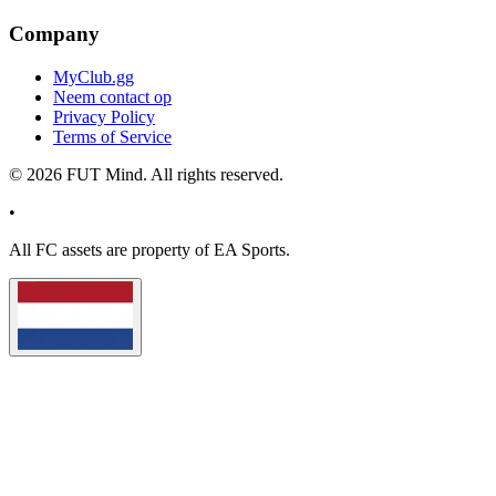
Company
MyClub.gg
Neem contact op
Privacy Policy
Terms of Service
©
2026
FUT Mind. All rights reserved.
•
All
FC
assets are property of EA Sports.