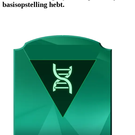
basisopstelling hebt.