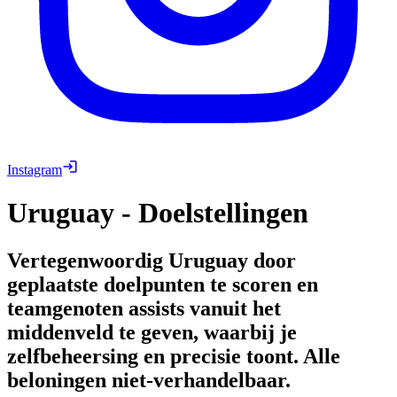
Instagram
Uruguay - Doelstellingen
Vertegenwoordig Uruguay door
geplaatste doelpunten te scoren en
teamgenoten assists vanuit het
middenveld te geven, waarbij je
zelfbeheersing en precisie toont. Alle
beloningen niet-verhandelbaar.