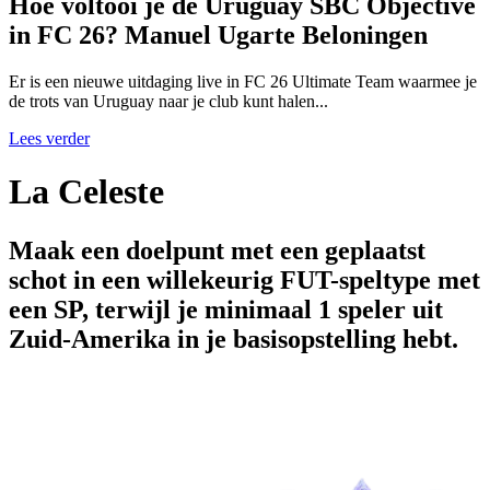
Hoe voltooi je de Uruguay SBC Objective
in FC 26? Manuel Ugarte Beloningen
Er is een nieuwe uitdaging live in FC 26 Ultimate Team waarmee je
de trots van Uruguay naar je club kunt halen...
Lees verder
La Celeste
Maak een doelpunt met een geplaatst
schot in een willekeurig FUT-speltype met
een SP, terwijl je minimaal 1 speler uit
Zuid-Amerika in je basisopstelling hebt.