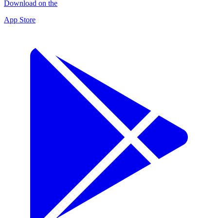
Download on the
App Store