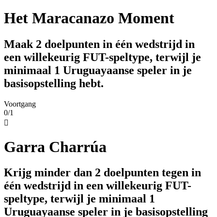
Het Maracanazo Moment
Maak 2 doelpunten in één wedstrijd in
een willekeurig FUT-speltype, terwijl je
minimaal 1 Uruguayaanse speler in je
basisopstelling hebt.
Voortgang
0/1

Garra Charrúa
Krijg minder dan 2 doelpunten tegen in
één wedstrijd in een willekeurig FUT-
speltype, terwijl je minimaal 1
Uruguayaanse speler in je basisopstelling