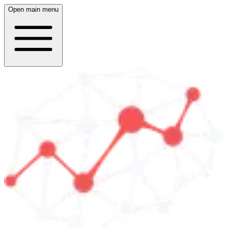
Open main menu