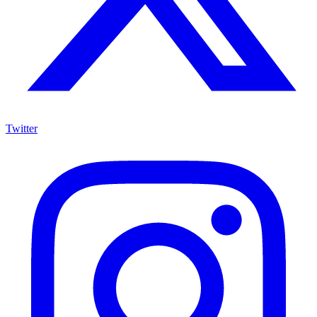
Twitter