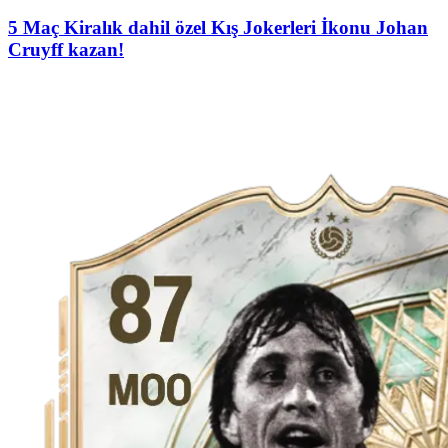
5 Maç Kiralık dahil özel Kış Jokerleri İkonu Johan
Cruyff kazan!