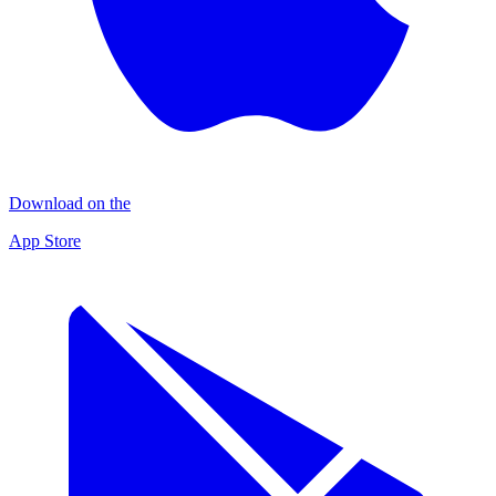
Download on the
App Store