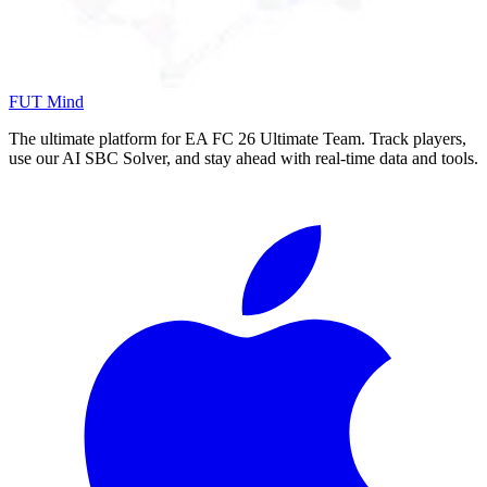
FUT Mind
The ultimate platform for EA FC
26
Ultimate Team. Track players,
use our AI SBC Solver, and stay ahead with real-time data and tools.