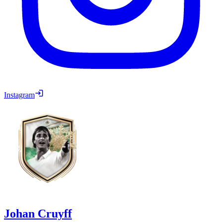
Instagram
Johan Cruyff