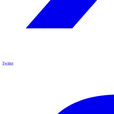
Twitter