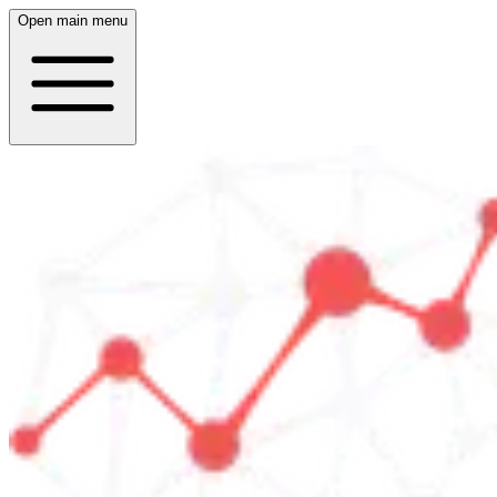
Open main menu