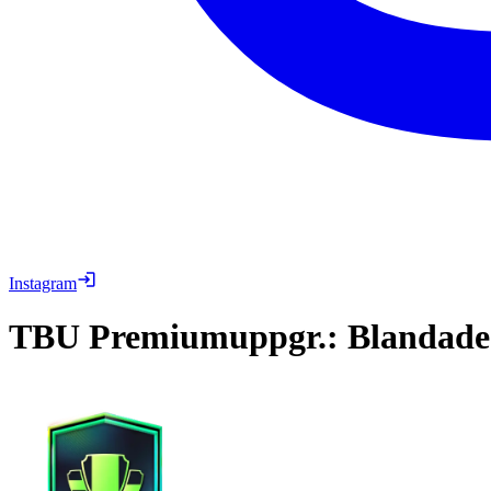
Instagram
TBU
Premiumuppgr.: Blandade 