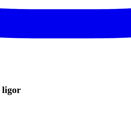
ligor