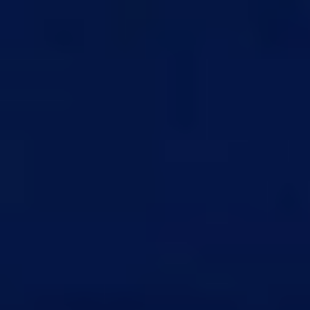
Instagram
Bundesliga & Serie A AI Solver
Byt in en trupp med spelare från
Bundesliga eller Serie A.