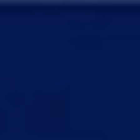
Core
Hem