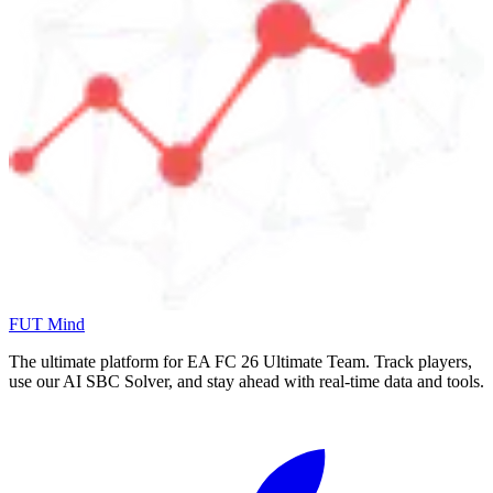
FUT Mind
The ultimate platform for EA FC
26
Ultimate Team. Track players,
use our AI SBC Solver, and stay ahead with real-time data and tools.