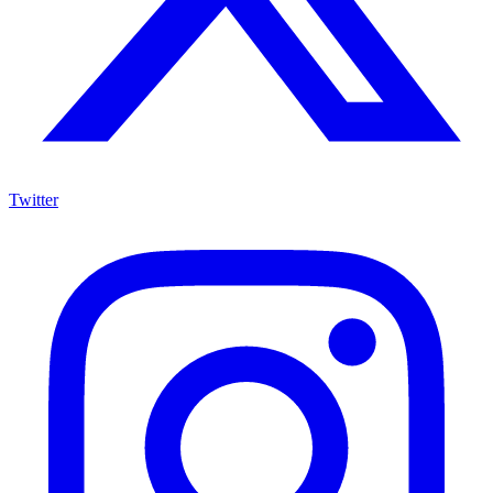
Twitter