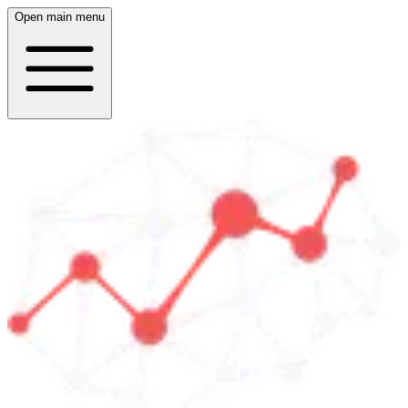
Open main menu