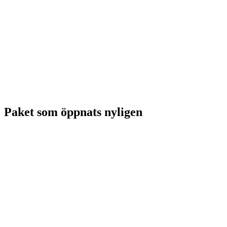
Paket som öppnats nyligen