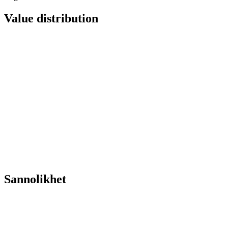
Value distribution
Sannolikhet