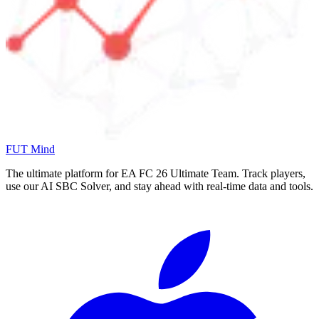
FUT Mind
The ultimate platform for EA FC
26
Ultimate Team. Track players,
use our AI SBC Solver, and stay ahead with real-time data and tools.