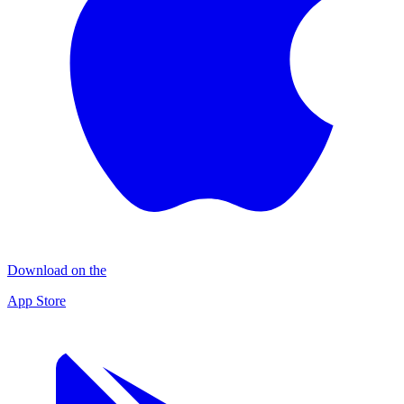
Download on the
App Store