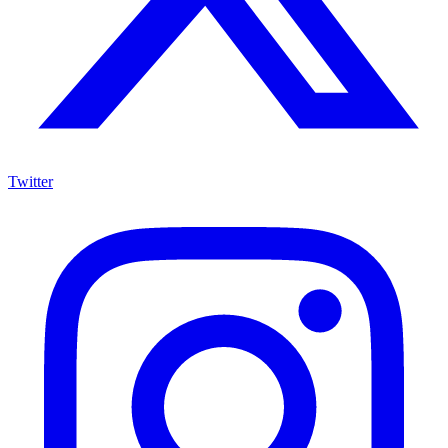
Twitter