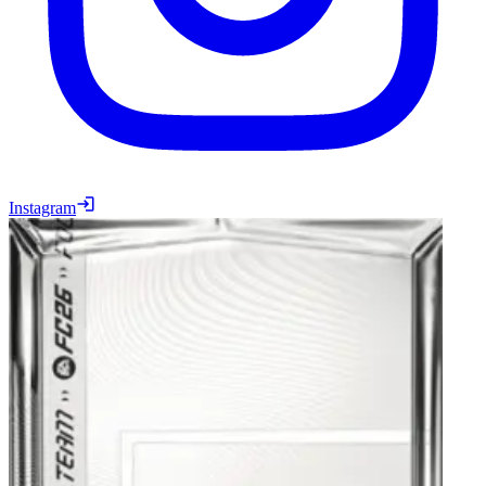
Instagram