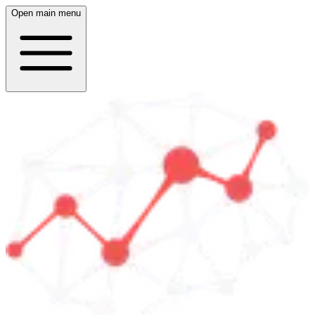
Open main menu