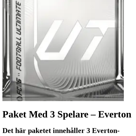
Paket Med 3 Spelare – Everton
Det här paketet innehåller 3 Everton-