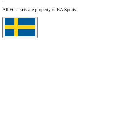
All
FC
assets are property of EA Sports.