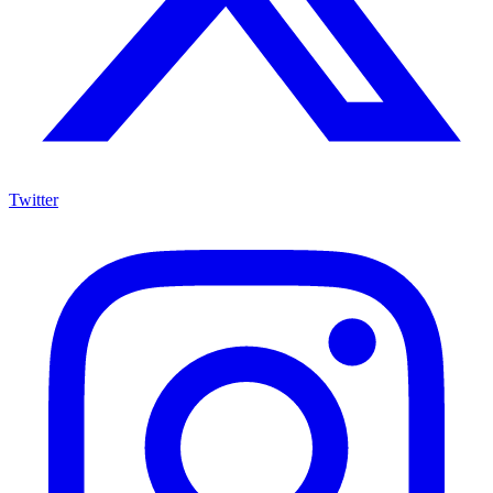
Twitter