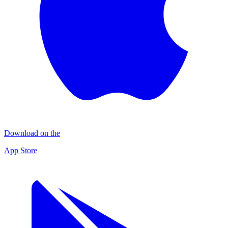
Download on the
App Store