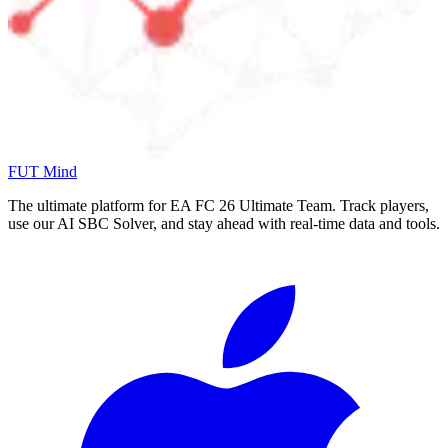
FUT Mind
The ultimate platform for EA FC
26
Ultimate Team. Track players,
use our AI SBC Solver, and stay ahead with real-time data and tools.