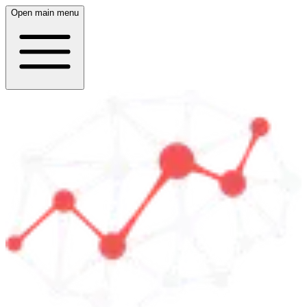
Open main menu