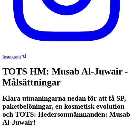
Instagram
TOTS HM: Musab Al-Juwair -
Målsättningar
Klara utmaningarna nedan för att få SP,
paketbelöningar, en kosmetisk evolution
och TOTS: Hedersomnämnanden: Musab
Al-Juwair!