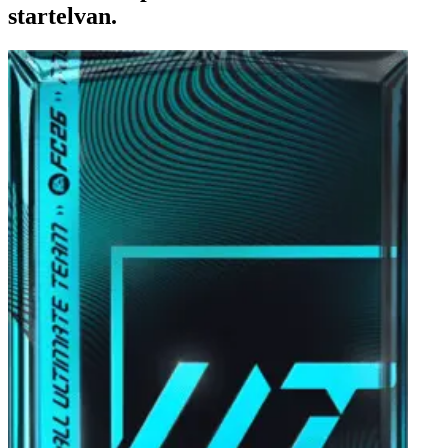
startelvan.