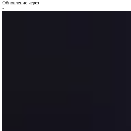
Обновление через
-