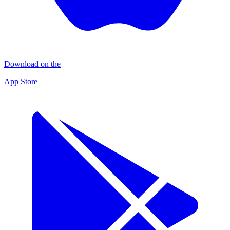
Download on the
App Store