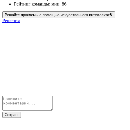
Рейтинг команды: мин. 86
Решайте проблемы с помощью искусственного интеллекта
Решения
Сохран.