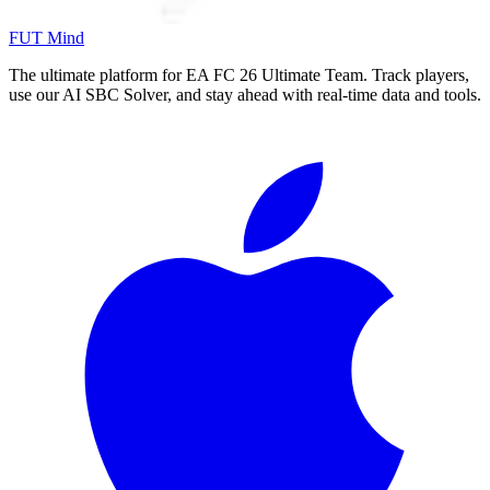
FUT Mind
The ultimate platform for EA FC
26
Ultimate Team. Track players,
use our AI SBC Solver, and stay ahead with real-time data and tools.