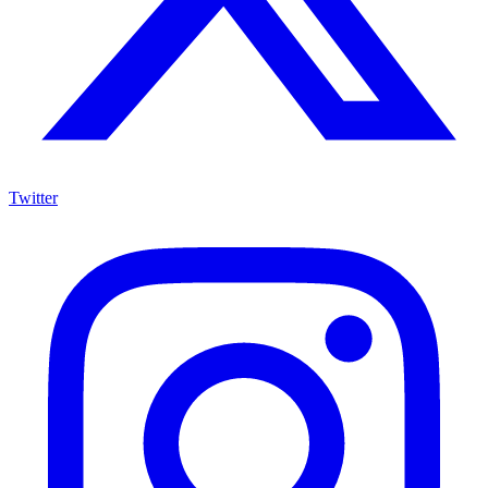
Twitter