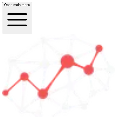
Open main menu