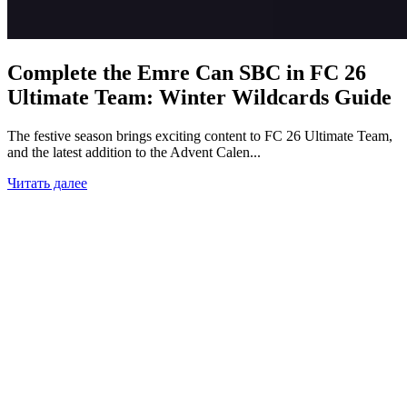
Complete the Emre Can SBC in FC 26
Ultimate Team: Winter Wildcards Guide
The festive season brings exciting content to FC 26 Ultimate Team,
and the latest addition to the Advent Calen...
Читать далее