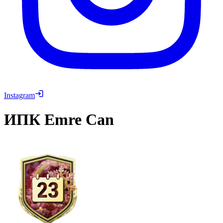
Instagram
ИПК
Emre Can