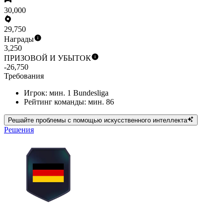
30,000
29,750
Награды
3,250
ПРИЗОВОЙ И УБЫТОК
-26,750
Требования
Игрок: мин. 1 Bundesliga
Рейтинг команды: мин. 86
Решайте проблемы с помощью искусственного интеллекта
Решения