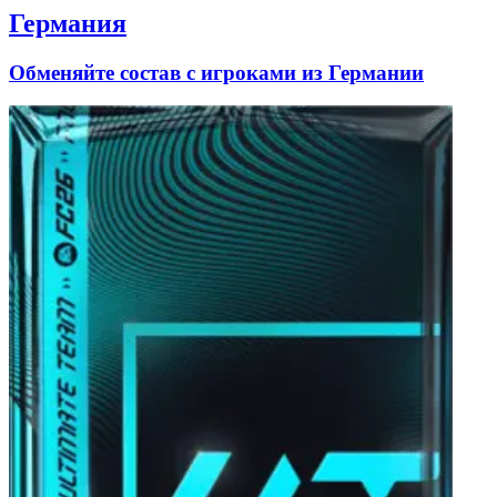
Германия
Обменяйте состав с игроками из Германии