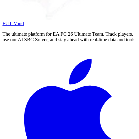
FUT Mind
The ultimate platform for EA FC
26
Ultimate Team. Track players,
use our AI SBC Solver, and stay ahead with real-time data and tools.