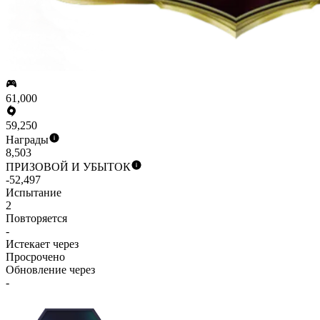
61,000
59,250
Награды
8,503
ПРИЗОВОЙ И УБЫТОК
-52,497
Испытание
2
Повторяется
-
Истекает через
Просрочено
Обновление через
-