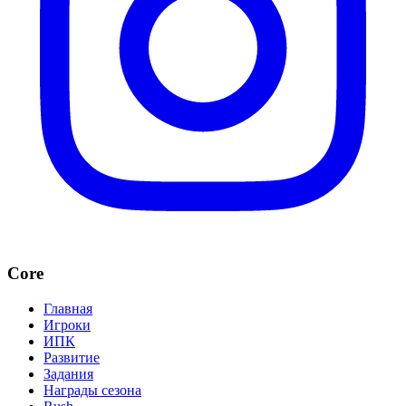
Core
Главная
Игроки
ИПК
Развитие
Задания
Награды сезона