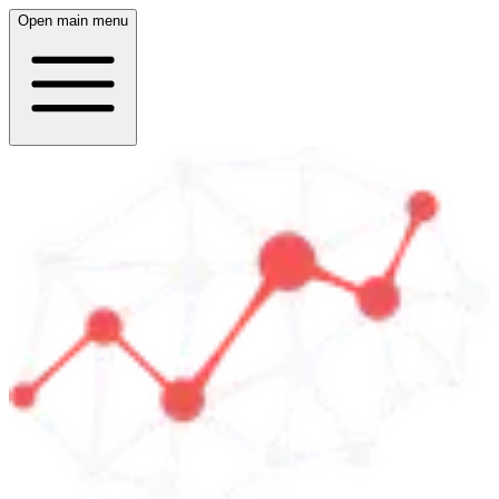
Open main menu