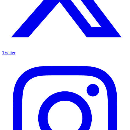
Twitter