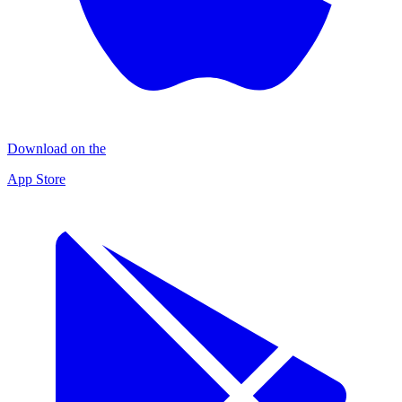
Download on the
App Store