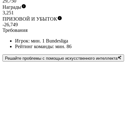
29,750
Награды
3,251
ПРИЗОВОЙ И УБЫТОК
-26,749
Требования
Игрок: мин. 1 Bundesliga
Рейтинг команды: мин. 86
Решайте проблемы с помощью искусственного интеллекта