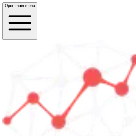
Open main menu