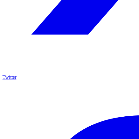
Twitter