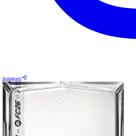
Instagram