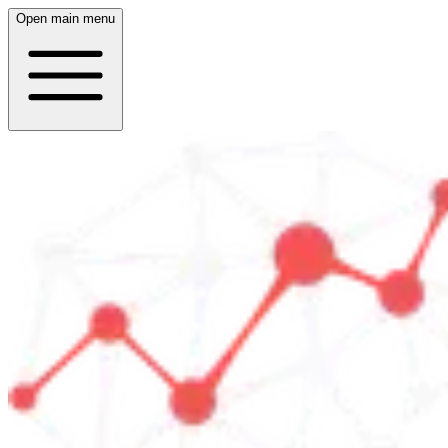
Open main menu