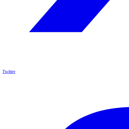
Twitter