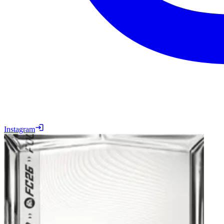
Instagram