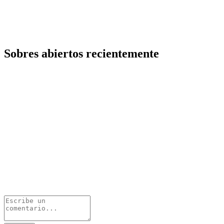
Sobres abiertos recientemente