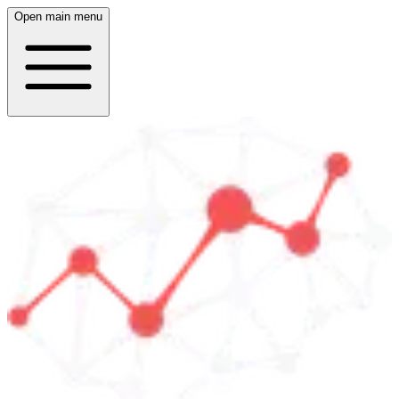
Open main menu