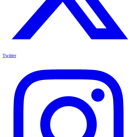
Twitter