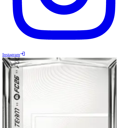
Instagram