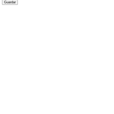
Guardar