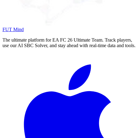
FUT Mind
The ultimate platform for EA FC
26
Ultimate Team. Track players,
use our AI SBC Solver, and stay ahead with real-time data and tools.