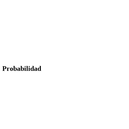
Probabilidad