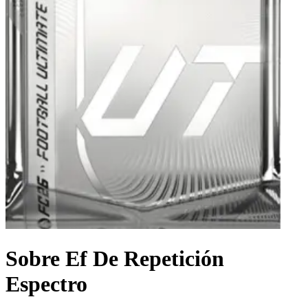
Sobre Ef De Repetición
Espectro