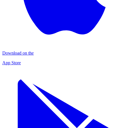
Download on the
App Store