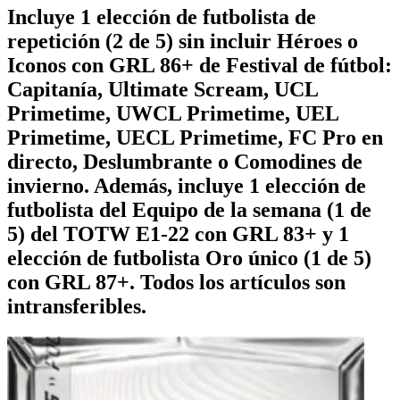
Incluye 1 elección de futbolista de
repetición (2 de 5) sin incluir Héroes o
Iconos con GRL 86+ de Festival de fútbol:
Capitanía, Ultimate Scream, UCL
Primetime, UWCL Primetime, UEL
Primetime, UECL Primetime, FC Pro en
directo, Deslumbrante o Comodines de
invierno. Además, incluye 1 elección de
futbolista del Equipo de la semana (1 de
5) del TOTW E1-22 con GRL 83+ y 1
elección de futbolista Oro único (1 de 5)
con GRL 87+. Todos los artículos son
intransferibles.