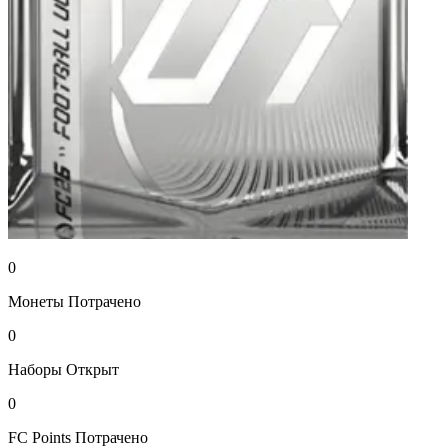
0
Монеты
Потрачено
0
Наборы
Открыт
0
FC Points
Потрачено