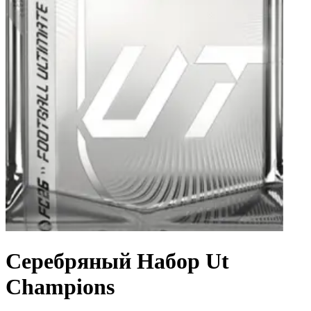
Серебряный Набор Ut
Champions