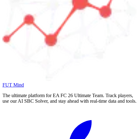
FUT Mind
The ultimate platform for EA FC
26
Ultimate Team. Track players,
use our AI SBC Solver, and stay ahead with real-time data and tools.