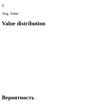
0
Avg. Value
Value distribution
Вероятность