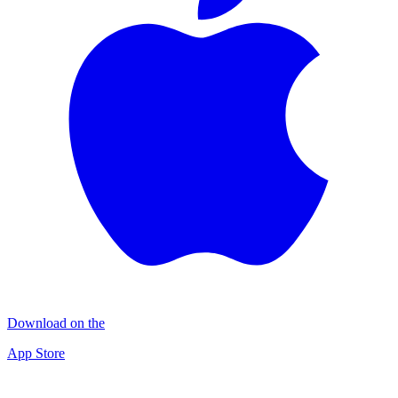
Download on the
App Store