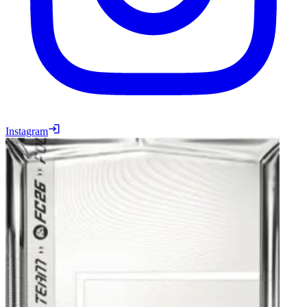
Instagram