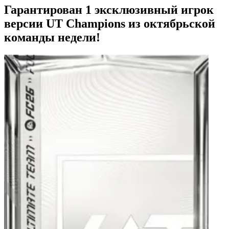
Гарантирован 1 эксклюзивный игрок
версии UT Champions из октябрьской
команды недели!