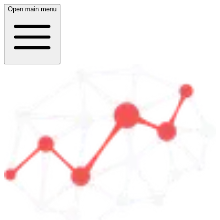
Open main menu