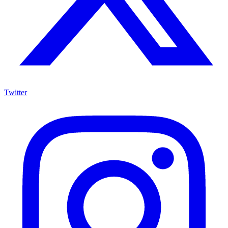
Twitter