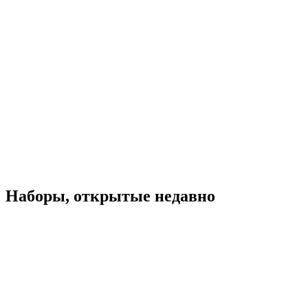
Наборы, открытые недавно