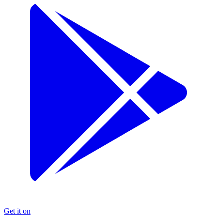
Get it on