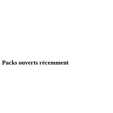
Packs ouverts récemment