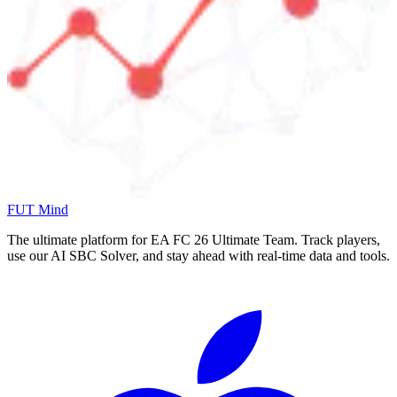
FUT Mind
The ultimate platform for EA FC
26
Ultimate Team. Track players,
use our AI SBC Solver, and stay ahead with real-time data and tools.