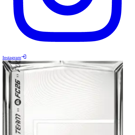
Instagram