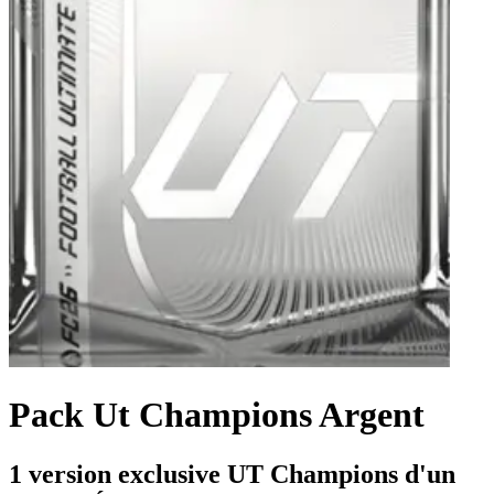
Pack Ut Champions Argent
1 version exclusive UT Champions d'un