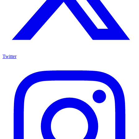
Twitter