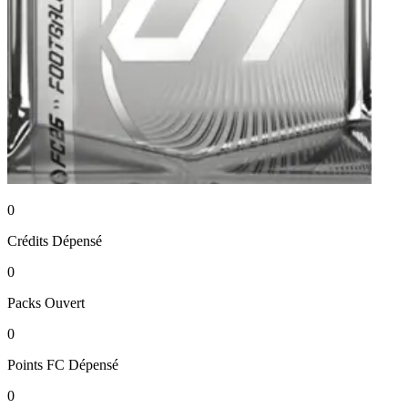
0
Crédits
Dépensé
0
Packs
Ouvert
0
Points FC
Dépensé
0