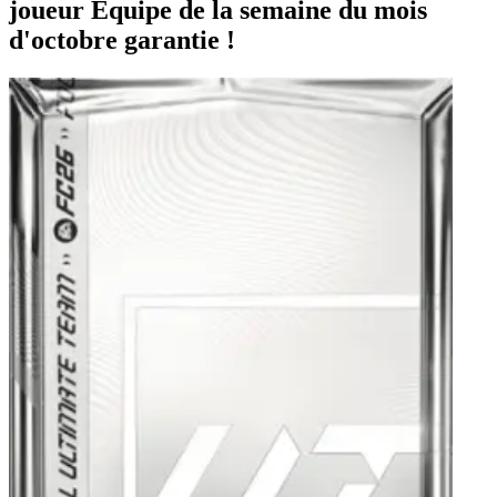
joueur Équipe de la semaine du mois
d'octobre garantie !