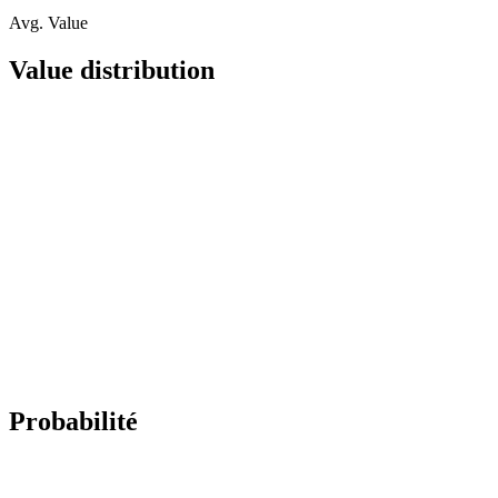
Avg. Value
Value distribution
Probabilité