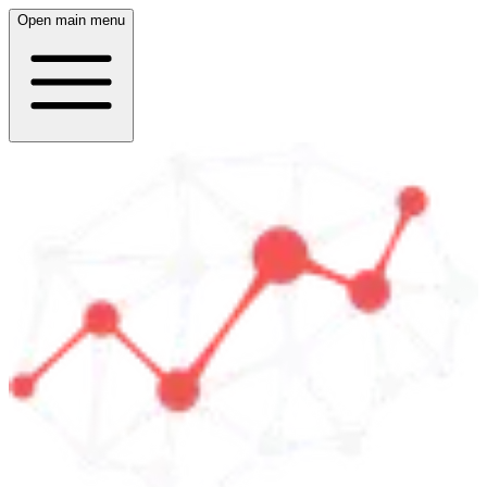
Open main menu