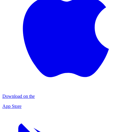
Download on the
App Store