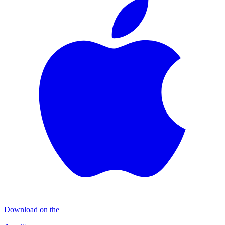
Download on the