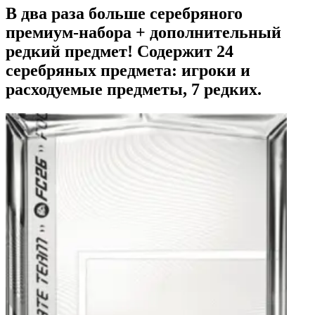
В два раза больше серебряного
премиум-набора + дополнительный
редкий предмет! Содержит 24
серебряных предмета: игроки и
расходуемые предметы, 7 редких.