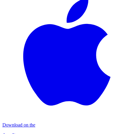
Download on the