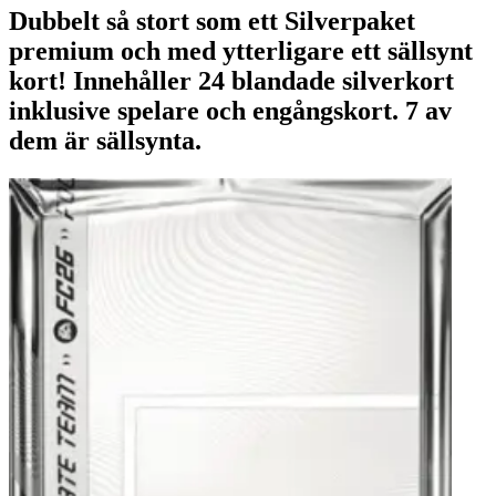
Dubbelt så stort som ett Silverpaket
premium och med ytterligare ett sällsynt
kort! Innehåller 24 blandade silverkort
inklusive spelare och engångskort. 7 av
dem är sällsynta.