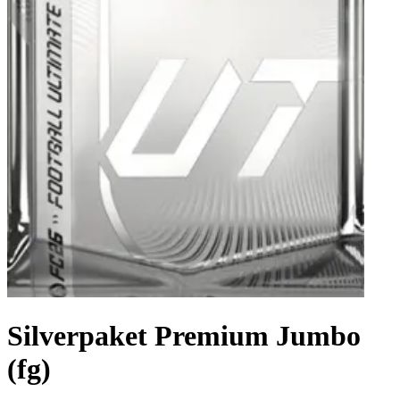
Silverpaket Premium Jumbo
(fg)