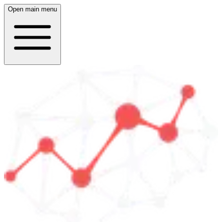
Open main menu