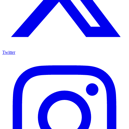
Twitter