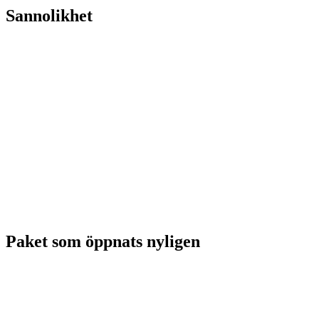
Sannolikhet
Paket som öppnats nyligen