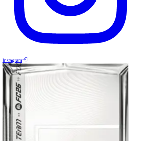
Instagram