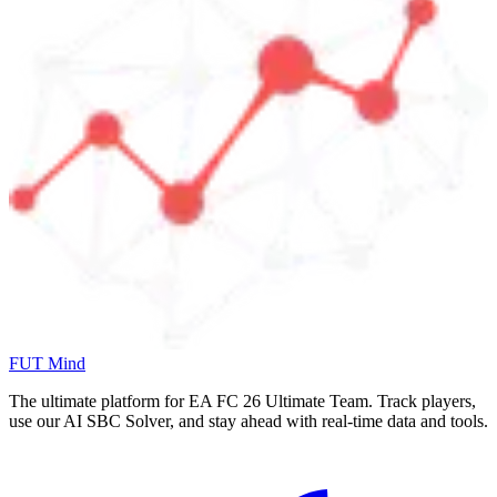
FUT Mind
The ultimate platform for EA FC
26
Ultimate Team. Track players,
use our AI SBC Solver, and stay ahead with real-time data and tools.