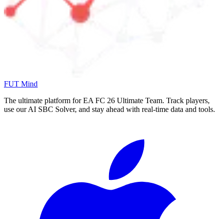
FUT Mind
The ultimate platform for EA FC
26
Ultimate Team. Track players,
use our AI SBC Solver, and stay ahead with real-time data and tools.