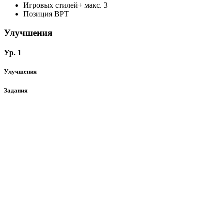
Игровых стилей+
макс. 3
Позиция
ВРТ
Улучшения
Ур. 1
Улучшения
Задания