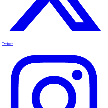
Twitter