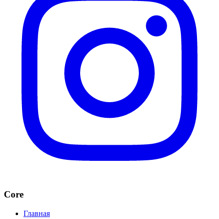
Core
Главная