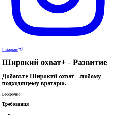
Instagram
Широкий охват+ - Развитие
Добавьте Широкий охват+ любому
подходящему вратарю.
Бессрочно
Требования