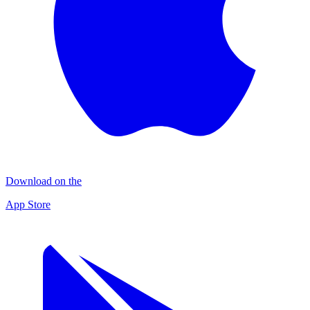
Download on the
App Store