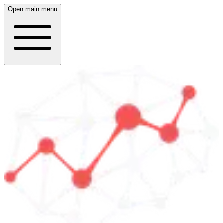
Open main menu