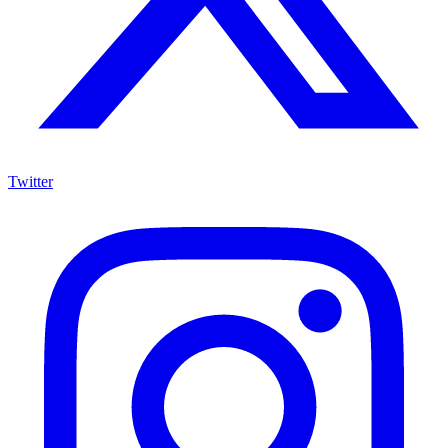
Twitter