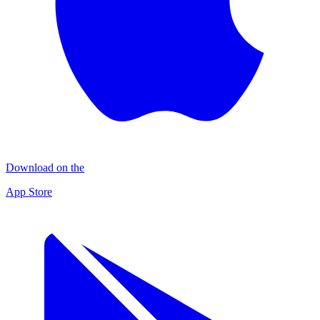
Download on the
App Store