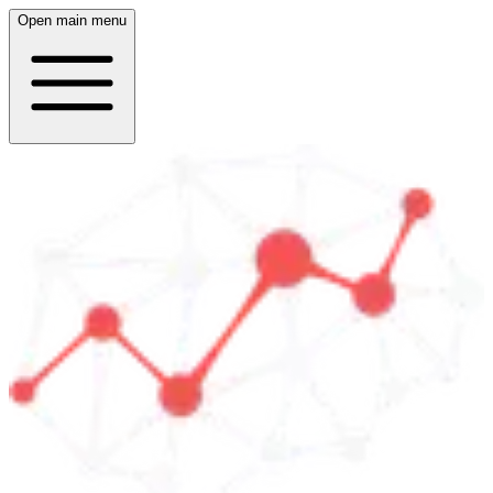
Open main menu