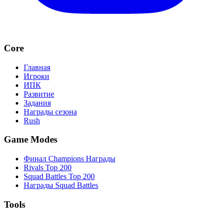
Core
Главная
Игроки
ИПК
Развитие
Задания
Награды сезона
Rush
Game Modes
Финал Champions Награды
Rivals Top 200
Squad Battles Top 200
Награды Squad Battles
Tools