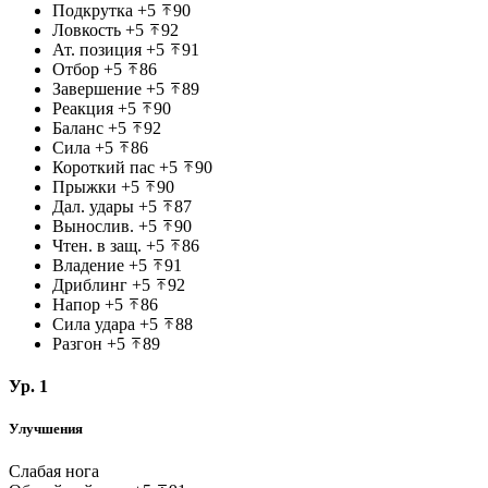
Подкрутка
+5
90
Ловкость
+5
92
Ат. позиция
+5
91
Отбор
+5
86
Завершение
+5
89
Реакция
+5
90
Баланс
+5
92
Сила
+5
86
Короткий пас
+5
90
Прыжки
+5
90
Дал. удары
+5
87
Вынослив.
+5
90
Чтен. в защ.
+5
86
Владение
+5
91
Дриблинг
+5
92
Напор
+5
86
Сила удара
+5
88
Разгон
+5
89
Ур. 1
Улучшения
Слабая нога