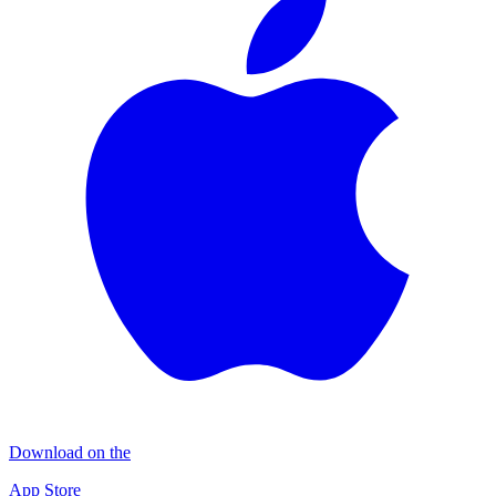
Download on the
App Store