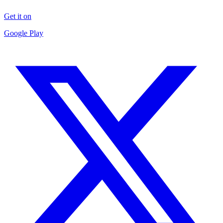
Get it on
Google Play