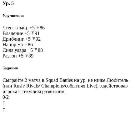
Ур. 5
Улучшения
Чтен. в защ.
+5
86
Владение
+5
91
Дриблинг
+5
92
Напор
+5
86
Сила удара
+5
88
Разгон
+5
89
Задания
Сыграйте 2 матча в Squad Battles на ур. не ниже Любитель
(или Rush/ Rivals/ Champions/событиях Live), задействовав
игрока с текущим развитием.
0/2

