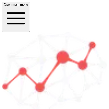
Open main menu