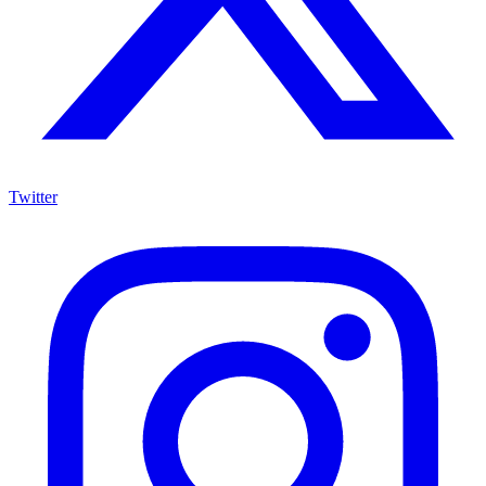
Twitter