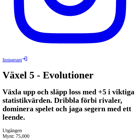
Instagram
Växel 5 - Evolutioner
Växla upp och släpp loss med +5 i viktiga
statistikvärden. Dribbla förbi rivaler,
dominera spelet och jaga segern med ett
leende.
Utgången
Mynt
:
75,000