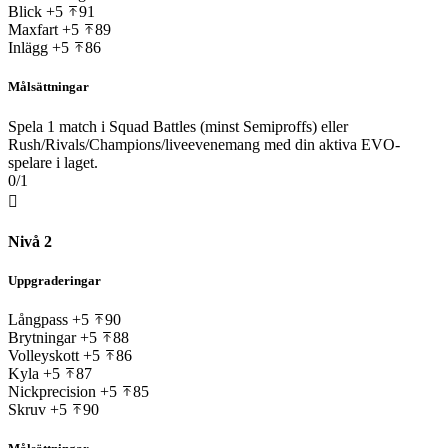
Blick
+5
91
Maxfart
+5
89
Inlägg
+5
86
Målsättningar
Spela 1 match i Squad Battles (minst Semiproffs) eller
Rush/Rivals/Champions/liveevenemang med din aktiva EVO-
spelare i laget.
0/1

Nivå 2
Uppgraderingar
Långpass
+5
90
Brytningar
+5
88
Volleyskott
+5
86
Kyla
+5
87
Nickprecision
+5
85
Skruv
+5
90