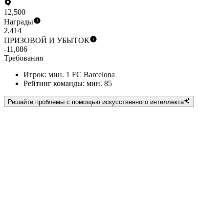
12,500
Награды
2,414
ПРИЗОВОЙ И УБЫТОК
-11,086
Требования
Игрок: мин. 1 FC Barcelona
Рейтинг команды: мин. 85
Решайте проблемы с помощью искусственного интеллекта