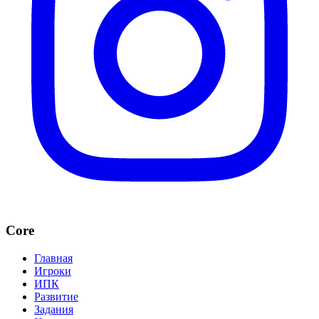
Core
Главная
Игроки
ИПК
Развитие
Задания