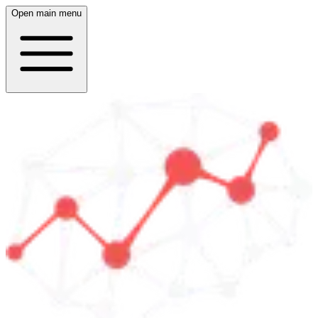
Open main menu