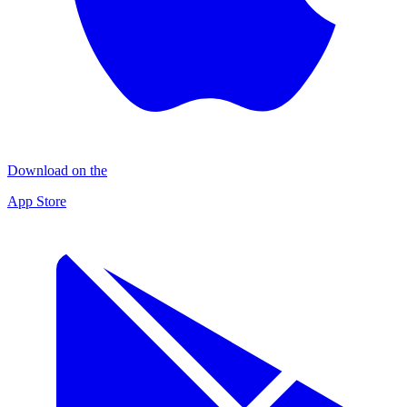
Download on the
App Store