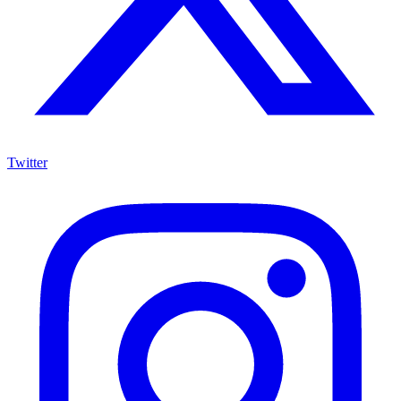
Twitter