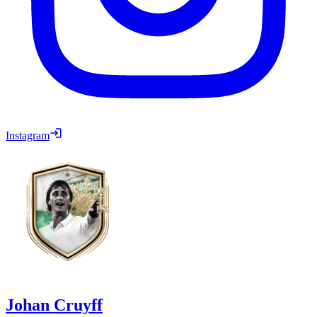
Instagram
Johan Cruyff