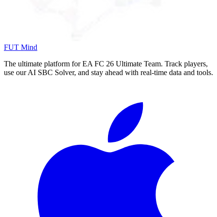
FUT Mind
The ultimate platform for EA FC
26
Ultimate Team. Track players,
use our AI SBC Solver, and stay ahead with real-time data and tools.