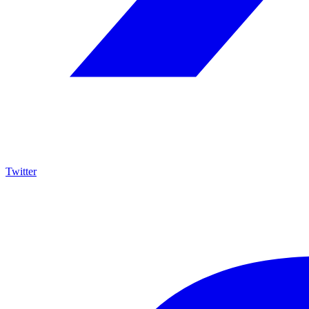
Twitter