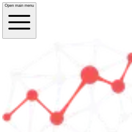
Open main menu