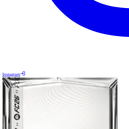
Instagram