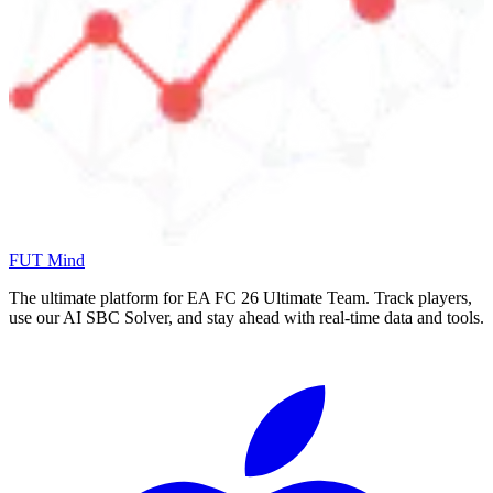
FUT Mind
The ultimate platform for EA FC
26
Ultimate Team. Track players,
use our AI SBC Solver, and stay ahead with real-time data and tools.