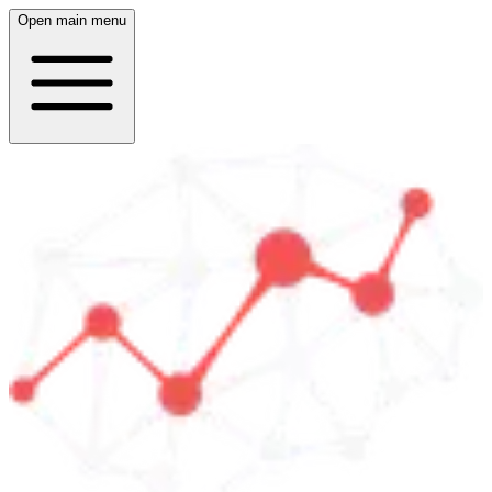
Open main menu