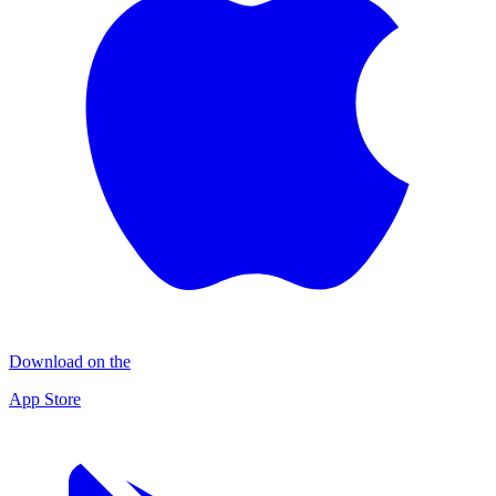
Download on the
App Store