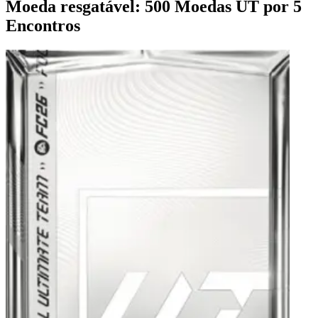
Moeda resgatável: 500 Moedas UT por 5
Encontros