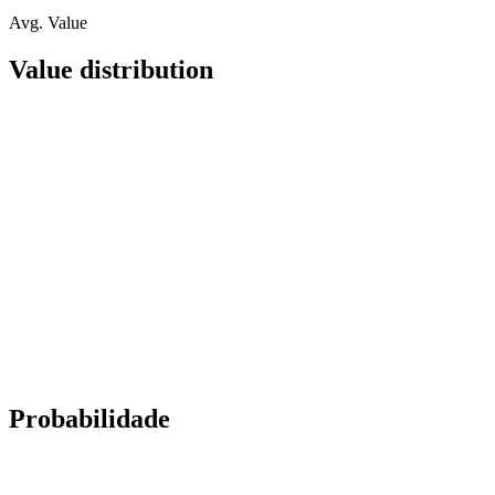
Avg. Value
Value distribution
Probabilidade