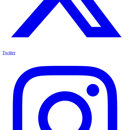
Twitter