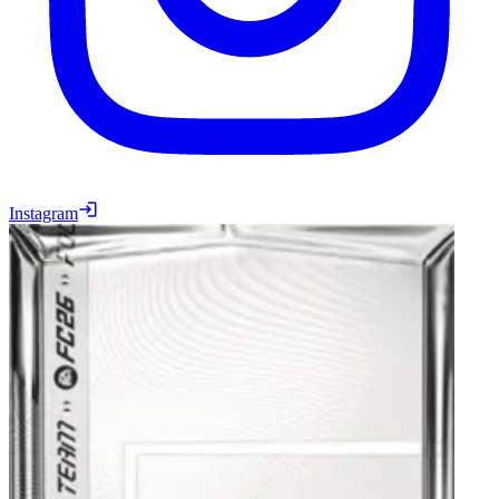
Instagram