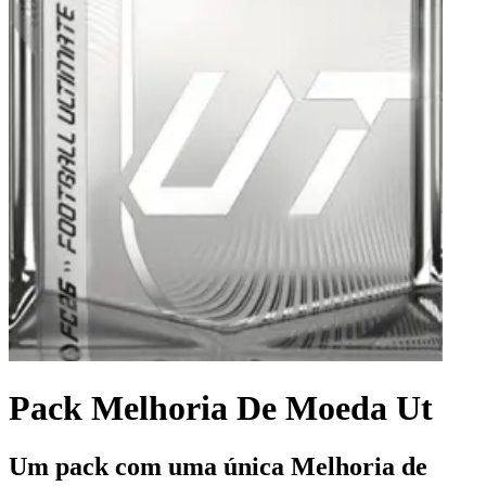
Pack Melhoria De Moeda Ut
Um pack com uma única Melhoria de