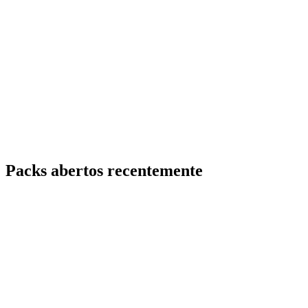
Packs abertos recentemente