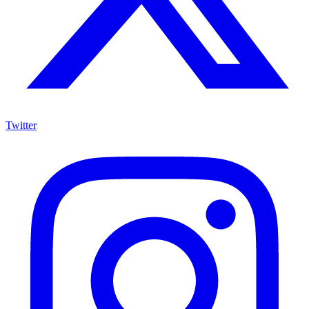
Twitter