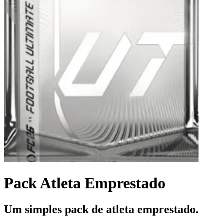
Pack Atleta Emprestado
Um simples pack de atleta emprestado.