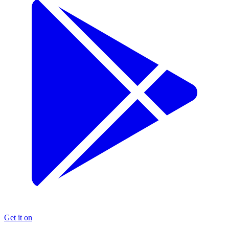
Get it on