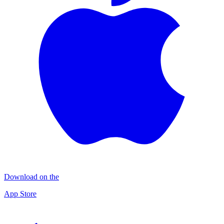
Download on the
App Store