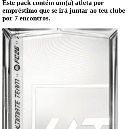
Este pack contém um(a) atleta por
empréstimo que se irá juntar ao teu clube
por 7 encontros.