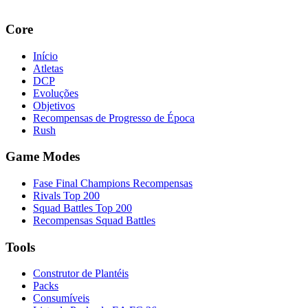
Core
Início
Atletas
DCP
Evoluções
Objetivos
Recompensas de Progresso de Época
Rush
Game Modes
Fase Final Champions Recompensas
Rivals Top 200
Squad Battles Top 200
Recompensas Squad Battles
Tools
Construtor de Plantéis
Packs
Consumíveis