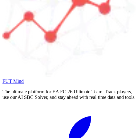
FUT Mind
The ultimate platform for EA FC
26
Ultimate Team. Track players,
use our AI SBC Solver, and stay ahead with real-time data and tools.