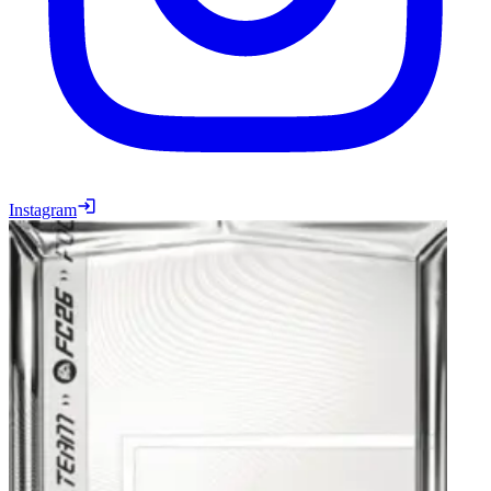
Instagram