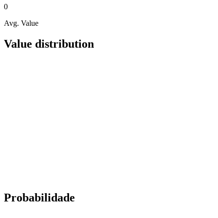
0
Avg. Value
Value distribution
Probabilidade