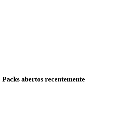
Packs abertos recentemente