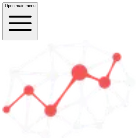
Open main menu