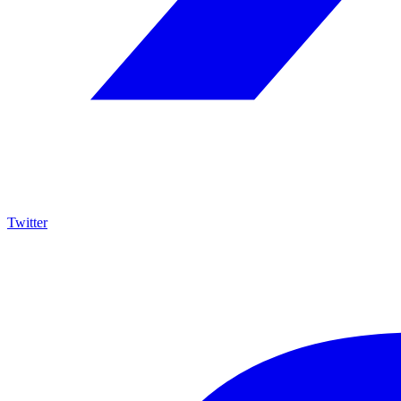
Twitter