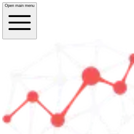
Open main menu