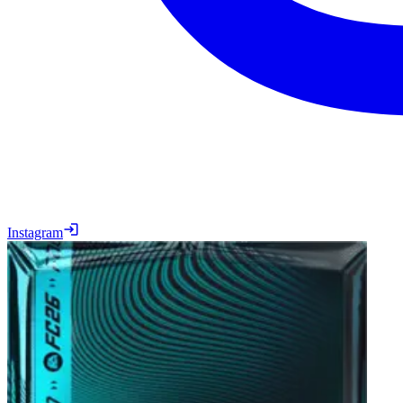
Instagram