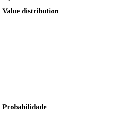
Value distribution
Probabilidade