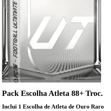
Pack Escolha Atleta 88+ Troc.
Inclui 1 Escolha de Atleta de Ouro Raro