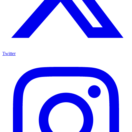
Twitter