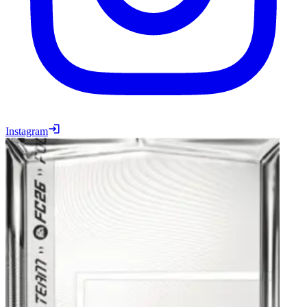
Instagram