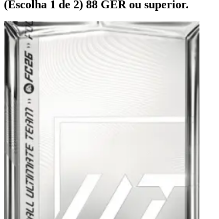
(Escolha 1 de 2) 88 GER ou superior.