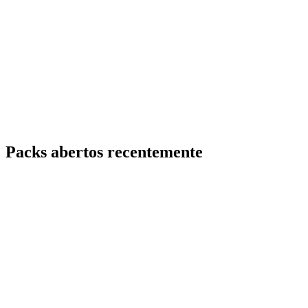
Packs abertos recentemente