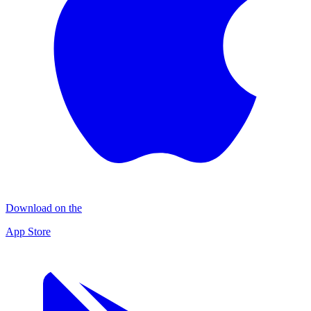
Download on the
App Store