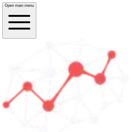
Open main menu