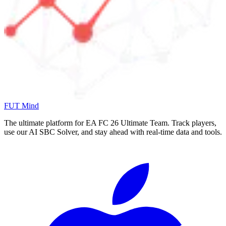
FUT Mind
The ultimate platform for EA FC
26
Ultimate Team. Track players,
use our AI SBC Solver, and stay ahead with real-time data and tools.