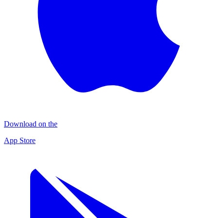
Download on the
App Store