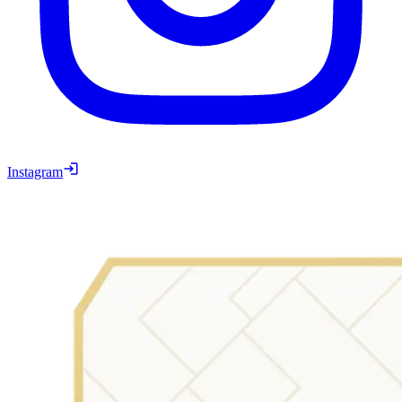
Instagram