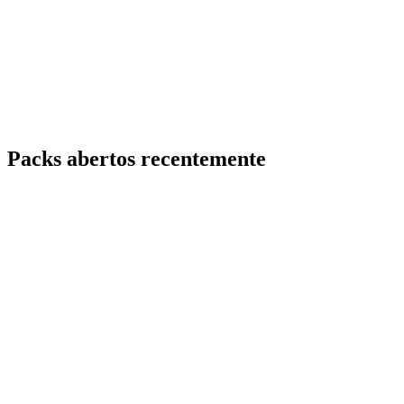
Packs abertos recentemente