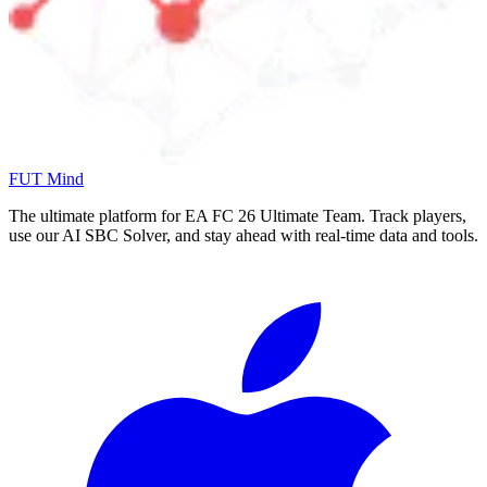
FUT Mind
The ultimate platform for EA FC
26
Ultimate Team. Track players,
use our AI SBC Solver, and stay ahead with real-time data and tools.