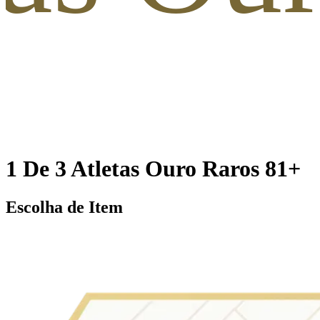
1 De 3 Atletas Ouro Raros 81+
Escolha de Item