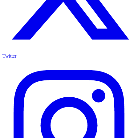
Twitter