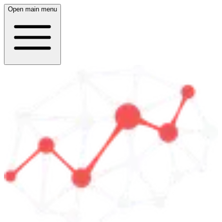
Open main menu