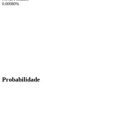
0.00080
%
Probabilidade