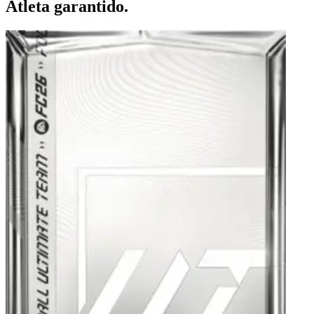
Atleta garantido.