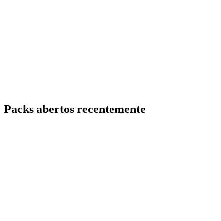
Packs abertos recentemente