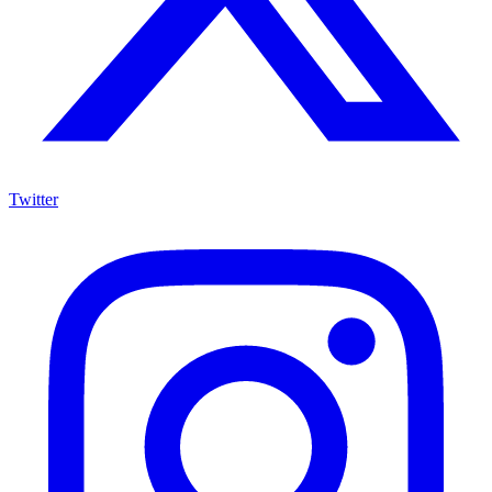
Twitter