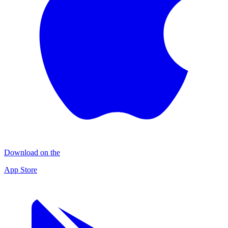
Download on the
App Store