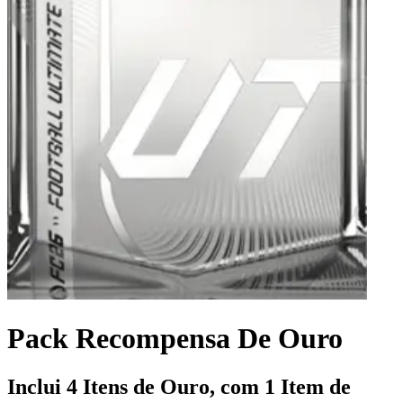
Pack Recompensa De Ouro
Inclui 4 Itens de Ouro, com 1 Item de