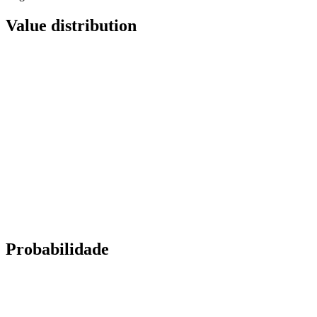
Value distribution
Probabilidade