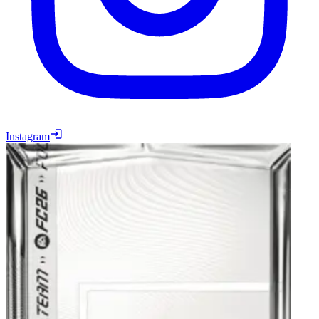
Instagram