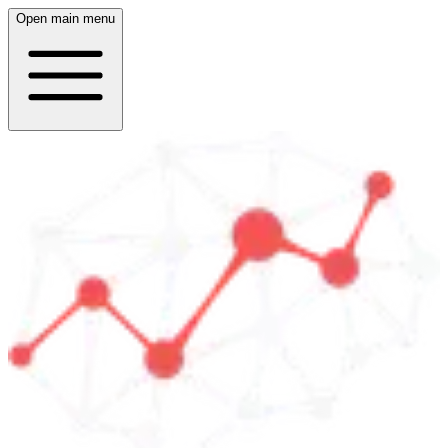
Open main menu