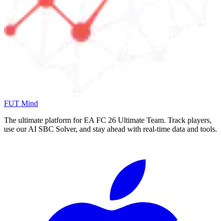
FUT Mind
The ultimate platform for EA FC
26
Ultimate Team. Track players,
use our AI SBC Solver, and stay ahead with real-time data and tools.