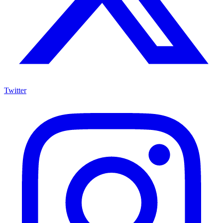
Twitter