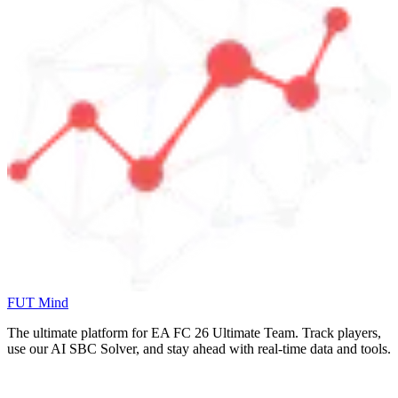
FUT Mind
The ultimate platform for EA FC
26
Ultimate Team. Track players,
use our AI SBC Solver, and stay ahead with real-time data and tools.