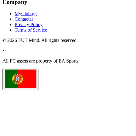
Company
MyClub.gg
Contactar
Privacy Policy
Terms of Service
©
2026
FUT Mind. All rights reserved.
•
All
FC
assets are property of EA Sports.