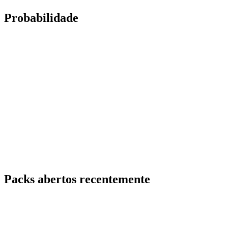
Probabilidade
Packs abertos recentemente