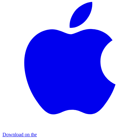
Download on the