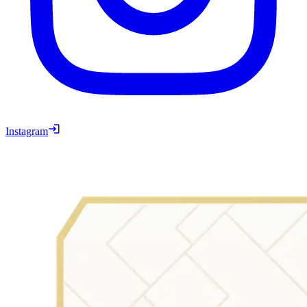
Instagram