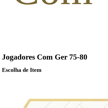
Jogadores Com Ger 75-80
Escolha de Item