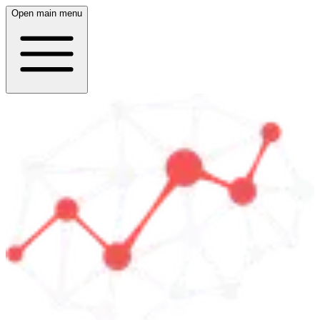
Open main menu