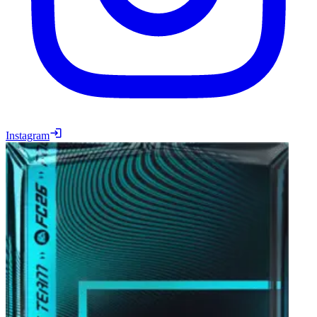
Instagram