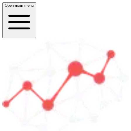
Open main menu