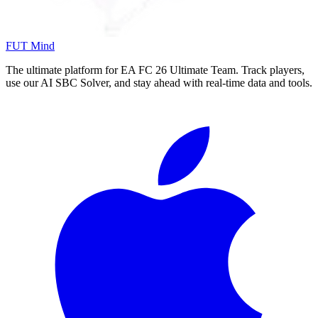
FUT Mind
The ultimate platform for EA FC
26
Ultimate Team. Track players,
use our AI SBC Solver, and stay ahead with real-time data and tools.