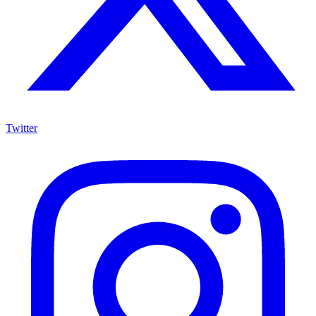
Twitter