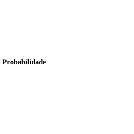
Probabilidade