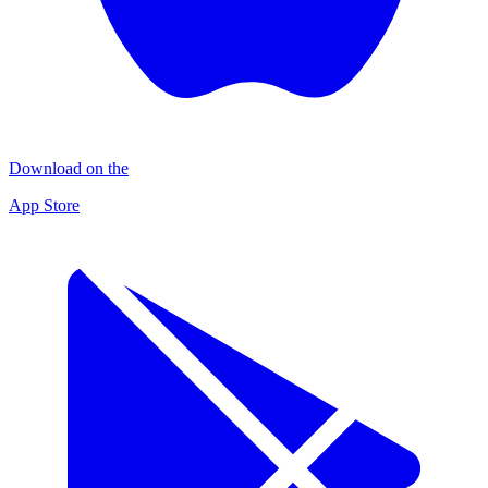
Download on the
App Store