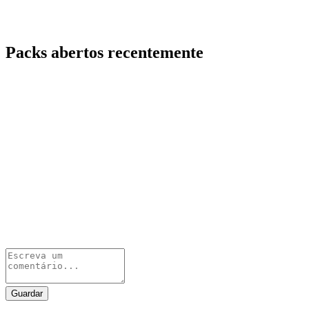
Packs abertos recentemente
Guardar