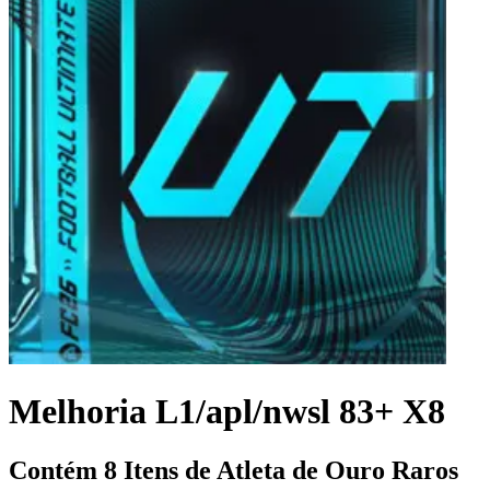
Melhoria L1/apl/nwsl 83+ X8
Contém 8 Itens de Atleta de Ouro Raros