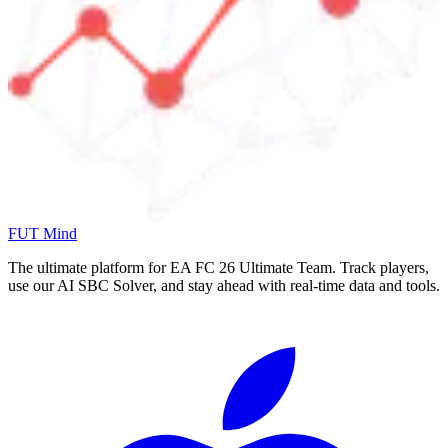
FUT Mind
The ultimate platform for EA FC
26
Ultimate Team. Track players,
use our AI SBC Solver, and stay ahead with real-time data and tools.