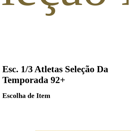
Esc. 1/3 Atletas Seleção Da
Temporada 92+
Escolha de Item