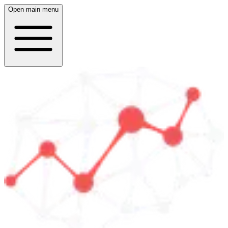
Open main menu