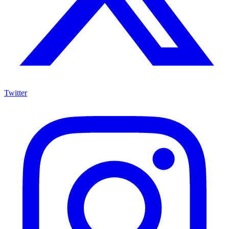
Twitter