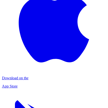
Download on the
App Store