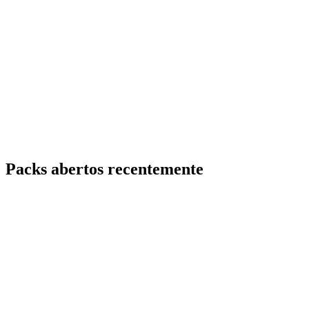
Packs abertos recentemente