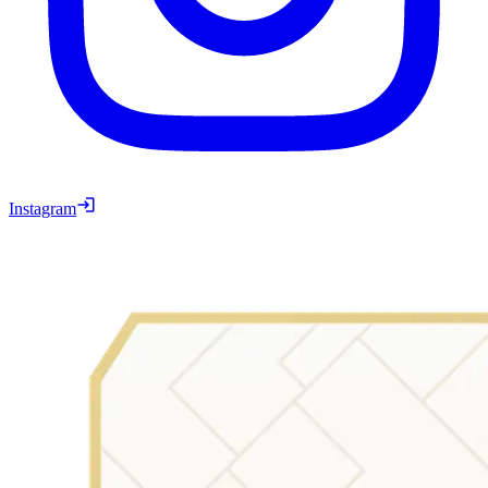
Instagram