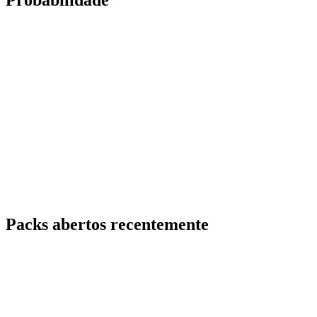
Probabilidade
Packs abertos recentemente