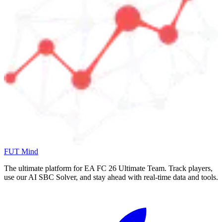
FUT Mind
The ultimate platform for EA FC
26
Ultimate Team. Track players,
use our AI SBC Solver, and stay ahead with real-time data and tools.