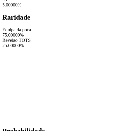
5.00000
%
Raridade
Equipa da poca
75.00000
%
Revelao TOTS
25.00000
%