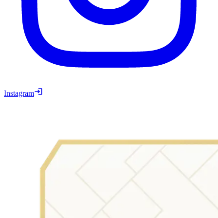
Instagram