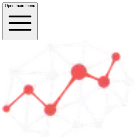
Open main menu