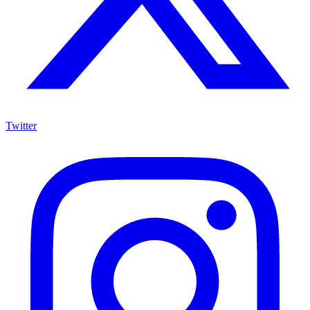
Twitter