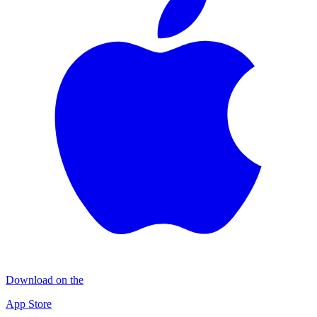
Download on the
App Store