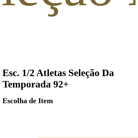
Esc. 1/2 Atletas Seleção Da
Temporada 92+
Escolha de Item