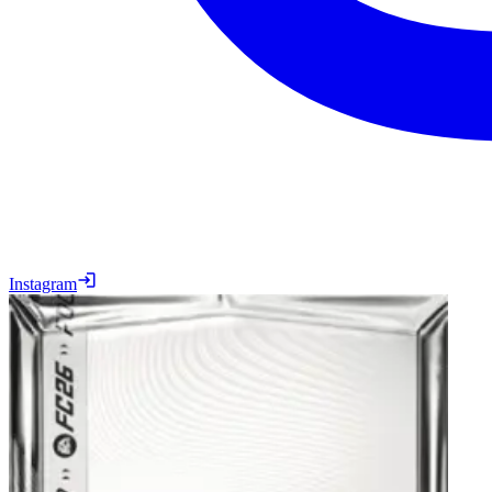
Instagram