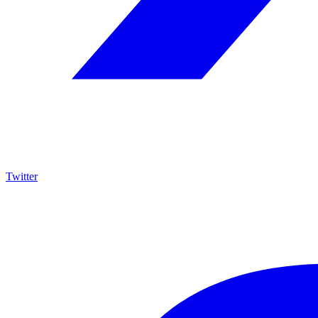
Twitter