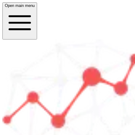
Open main menu